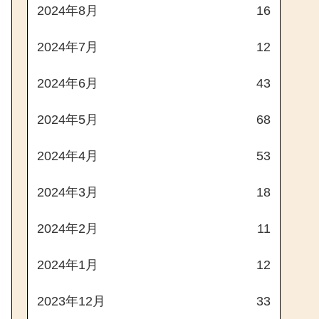
2024年8月
16
2024年7月
12
2024年6月
43
2024年5月
68
2024年4月
53
2024年3月
18
2024年2月
11
2024年1月
12
2023年12月
33