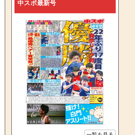
中スポ最新号
一覧を見る