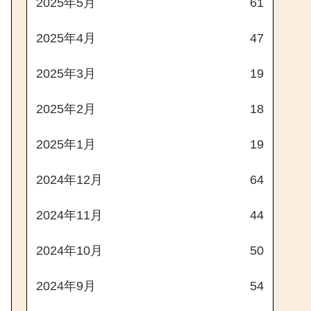
2025年5月
61
2025年4月
47
2025年3月
19
2025年2月
18
2025年1月
19
2024年12月
64
2024年11月
44
2024年10月
50
2024年9月
54