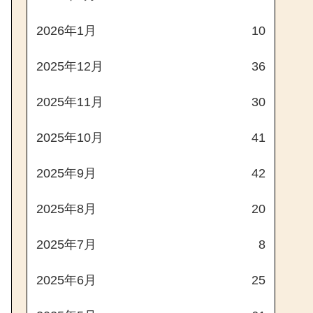
2026年1月
10
2025年12月
36
2025年11月
30
2025年10月
41
2025年9月
42
2025年8月
20
2025年7月
8
2025年6月
25