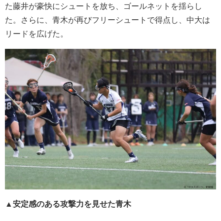
た藤井が豪快にシュートを放ち、ゴールネットを揺らし
た。さらに、青木が再びフリーシュートで得点し、中大は
リードを広げた。
▲安定感のある攻撃力を見せた青木