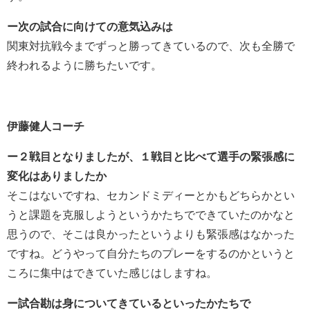
ー次の試合に向けての意気込みは
関東対抗戦今までずっと勝ってきているので、次も全勝で
終われるように勝ちたいです。
伊藤健人コーチ
ー２戦目となりましたが、１戦目と比べて選手の緊張感に
変化はありましたか
そこはないですね、セカンドミディーとかもどちらかとい
うと課題を克服しようというかたちでできていたのかなと
思うので、そこは良かったというよりも緊張感はなかった
ですね。どうやって自分たちのプレーをするのかというと
ころに集中はできていた感じはしますね。
ー試合勘は身についてきているといったかたちで