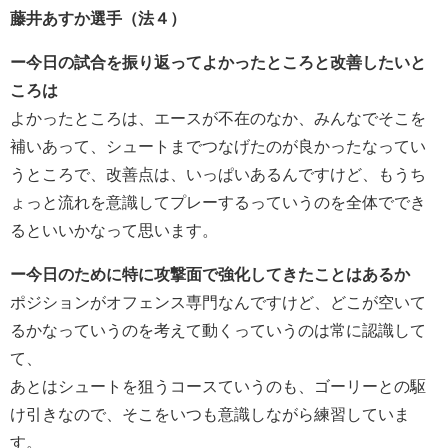
藤井あすか選手（法４）
ー今日の試合を振り返ってよかったところと改善したいと
ころは
よかったところは、エースが不在のなか、みんなでそこを
補いあって、シュートまでつなげたのが良かったなってい
うところで、改善点は、いっぱいあるんですけど、もうち
ょっと流れを意識してプレーするっていうのを全体ででき
るといいかなって思います。
ー今日のために特に攻撃面で強化してきたことはあるか
ポジションがオフェンス専門なんですけど、どこが空いて
るかなっていうのを考えて動くっていうのは常に認識して
て、
あとはシュートを狙うコースていうのも、ゴーリーとの駆
け引きなので、そこをいつも意識しながら練習していま
す。