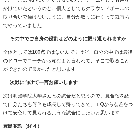
かけていたというのと、個人としてもグラウンドボールの
取り合いで負けないように、自分が取りに行くって気持ち
でやっていました
──その中でご自身の役割はどのように振り返られますか
全体としては100点ではないんですけど、自分の中では最後
のドローでコーチから頼むよと言われて、そこで取ること
ができたので良かったと思います
──次戦に向けて一言お願いします
次は明治学院大学さんとの試合だと思うので、夏合宿を経
て自分たちも何倍も成長して帰ってきて、１Qから点差をつ
けて安心して見られるような試合にしたいと思います
豊島花梨（経４）