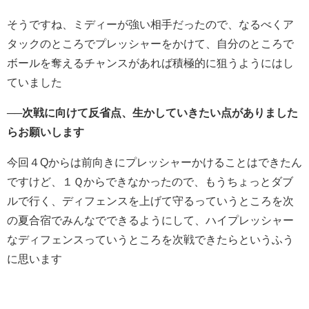
そうですね、ミディーが強い相手だったので、なるべくア
タックのところでプレッシャーをかけて、自分のところで
ボールを奪えるチャンスがあれば積極的に狙うようにはし
ていました
──次戦に向けて反省点、生かしていきたい点がありました
らお願いします
今回４Qからは前向きにプレッシャーかけることはできたん
ですけど、１Ｑからできなかったので、もうちょっとダブ
ルで行く、ディフェンスを上げて守るっていうところを次
の夏合宿でみんなでできるようにして、ハイプレッシャー
なディフェンスっていうところを次戦できたらというふう
に思います