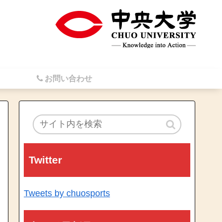
お問い合わせ
Twitter
Tweets by chuosports