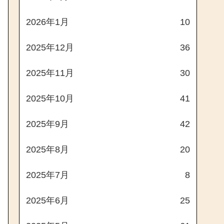
2026年1月
10
2025年12月
36
2025年11月
30
2025年10月
41
2025年9月
42
2025年8月
20
2025年7月
8
2025年6月
25