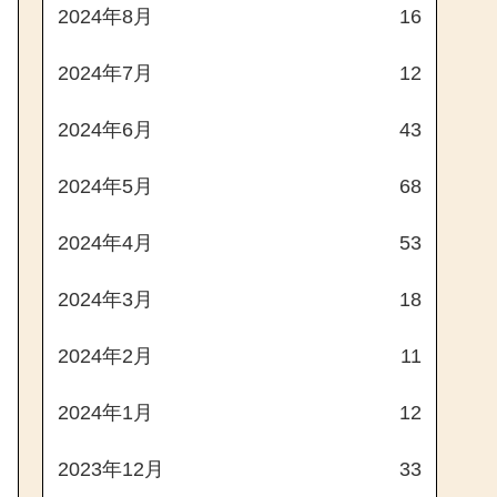
2024年8月
16
2024年7月
12
2024年6月
43
2024年5月
68
2024年4月
53
2024年3月
18
2024年2月
11
2024年1月
12
2023年12月
33