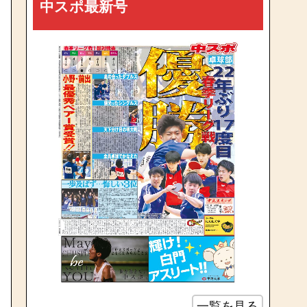
中スポ最新号
一覧を見る