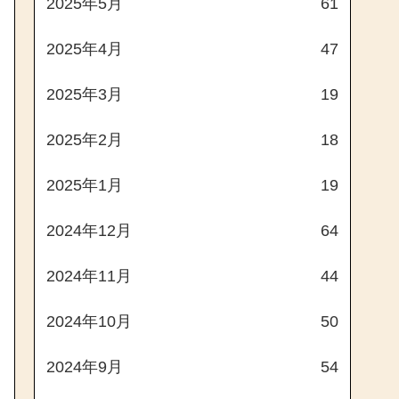
2025年5月
61
2025年4月
47
2025年3月
19
2025年2月
18
2025年1月
19
2024年12月
64
2024年11月
44
2024年10月
50
2024年9月
54