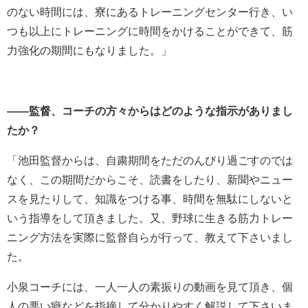
のない時間には、寮にあるトレーニングセンター行き、い
つも以上にトレーニングに時間をかけることができて、筋
力強化の期間にもなりました。」
――監督、コーチの方々からはどのような指示がありまし
たか？
「池田監督からは、自粛期間をただのんびり過ごすのでは
なく、この期間だからこそ、読書をしたり、新聞やニュー
スを見たりして、知識をつける事、時間を無駄にしないと
いう指導をして頂きました。又、野球に生きる筋力トレー
ニング方法を実際に監督自らが行って、教えて下さいまし
た。
小泉コーチには、一人一人の素振りの動画を見て頂き、個
人の悪い癖などを指摘して分かりやすく解説して下さいま