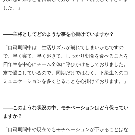
した。」
――主将としてどのような事を心掛けていますか？
「自粛期間中は、生活リズムが崩れてしまいがちですの
で、早く寝て、早く起きて、しっかり朝食を食べることを
四年生を中心にチーム全体に呼びかけをしておりました。
寮で過ごしているので、同期だけではなく、下級生とのコ
ミュニケーションを多くとることを心掛けております。」
――このような状況の中、モチベーションはどう保ってい
ますか？
「自粛期間中や現在でもモチベーションが下がることはな