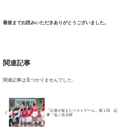
最後までお読みいただきありがとうございました。
関連記事
関連記事は見つかりませんでした。
「記者が捉えたベストゲーム」第１回 記
事・塩ノ谷太樹