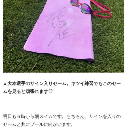
▲大本選手のサイン入りセーム。キツイ練習でもこのセー
ムを見ると頑張れます♡
明日も６時から朝スイムです。もちろん、サインを入りの
セームと共にプールに向かいます。