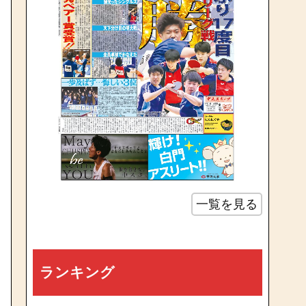
一覧を見る
ランキング