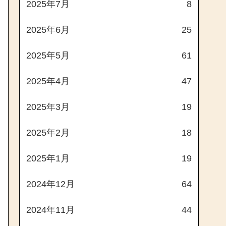
2025年7月
8
2025年6月
25
2025年5月
61
2025年4月
47
2025年3月
19
2025年2月
18
2025年1月
19
2024年12月
64
2024年11月
44