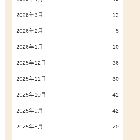
2026年3月
12
2026年2月
5
2026年1月
10
2025年12月
36
2025年11月
30
2025年10月
41
2025年9月
42
2025年8月
20