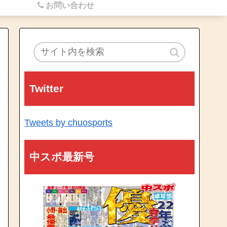
お問い合わせ
Twitter
Tweets by chuosports
中スポ最新号