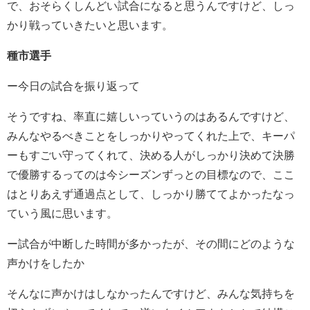
で、おそらくしんどい試合になると思うんですけど、しっ
かり戦っていきたいと思います。
種市選手
ー今日の試合を振り返って
そうですね、率直に嬉しいっていうのはあるんですけど、
みんなやるべきことをしっかりやってくれた上で、キーパ
ーもすごい守ってくれて、決める人がしっかり決めて決勝
で優勝するってのは今シーズンずっとの目標なので、ここ
はとりあえず通過点として、しっかり勝ててよかったなっ
ていう風に思います。
ー試合が中断した時間が多かったが、その間にどのような
声かけをしたか
そんなに声かけはしなかったんですけど、みんな気持ちを