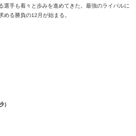
る選手も着々と歩みを進めてきた。最強のライバルに
求める勝負の12月が始まる。
沙）