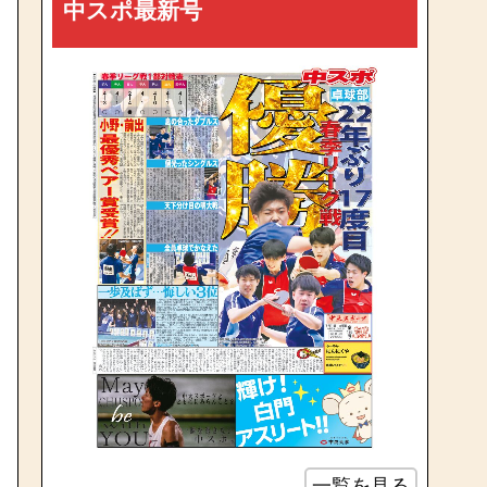
中スポ最新号
一覧を見る