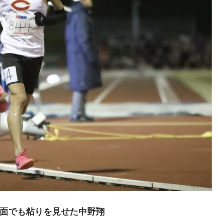
面でも粘りを見せた中野翔