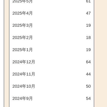
2025年5月
61
2025年4月
47
2025年3月
19
2025年2月
18
2025年1月
19
2024年12月
64
2024年11月
44
2024年10月
50
2024年9月
54