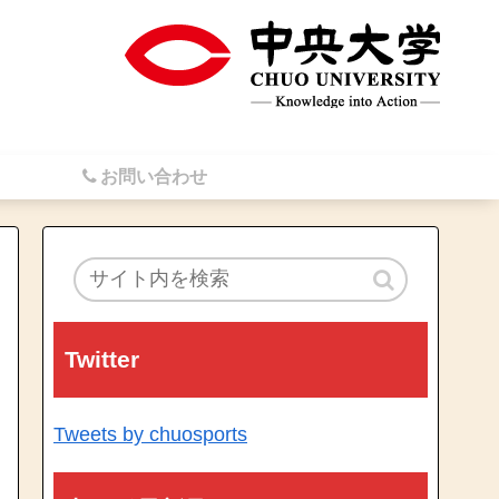
お問い合わせ
Twitter
Tweets by chuosports