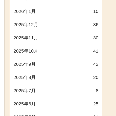
2026年1月
10
2025年12月
36
2025年11月
30
2025年10月
41
2025年9月
42
2025年8月
20
2025年7月
8
2025年6月
25