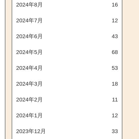
2024年8月
16
2024年7月
12
2024年6月
43
2024年5月
68
2024年4月
53
2024年3月
18
2024年2月
11
2024年1月
12
2023年12月
33