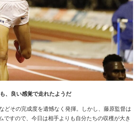
も、良い感覚で走れたようだ
すなどその完成度を遺憾なく発揮。しかし、藤原監督は
ムですので、今日は相手よりも自分たちの収穫が大き