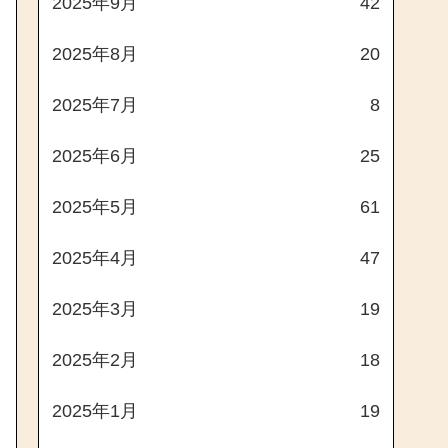
2025年9月
42
2025年8月
20
2025年7月
8
2025年6月
25
2025年5月
61
2025年4月
47
2025年3月
19
2025年2月
18
2025年1月
19