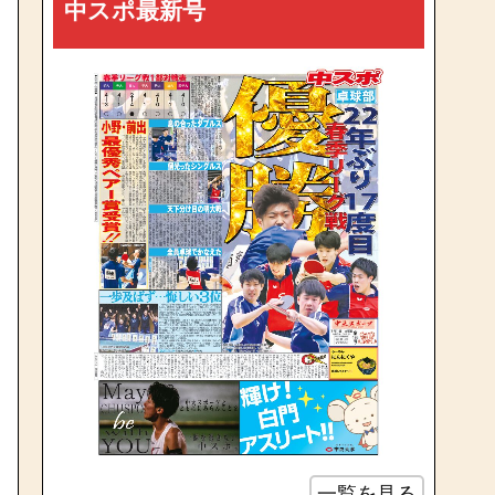
中スポ最新号
一覧を見る