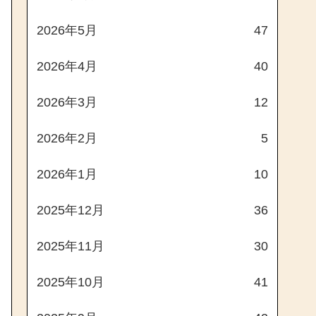
2026年5月
47
2026年4月
40
2026年3月
12
2026年2月
5
2026年1月
10
2025年12月
36
2025年11月
30
2025年10月
41