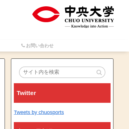
お問い合わせ
Twitter
Tweets by chuosports