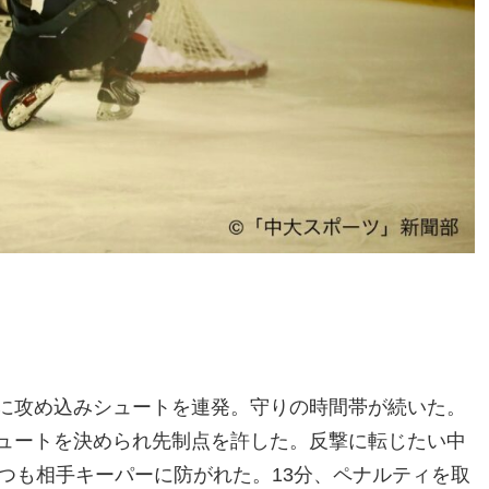
に攻め込みシュートを連発。守りの時間帯が続いた。
ュートを決められ先制点を許した。反撃に転じたい中
つも相手キーパーに防がれた。13分、ペナルティを取