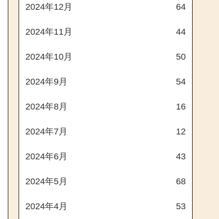
2024年12月
64
2024年11月
44
2024年10月
50
2024年9月
54
2024年8月
16
2024年7月
12
2024年6月
43
2024年5月
68
2024年4月
53