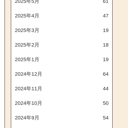
2025年5月
61
2025年4月
47
2025年3月
19
2025年2月
18
2025年1月
19
2024年12月
64
2024年11月
44
2024年10月
50
2024年9月
54