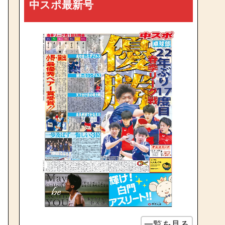
中スポ最新号
一覧を見る