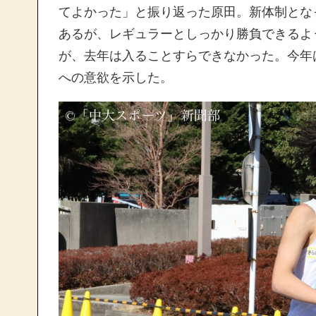
てよかった」と振り返った原田。新体制とな
あるが、レギュラーとしっかり勝負できるよ
が、去年は入ることすらできなかった。今年
への意欲を示した。