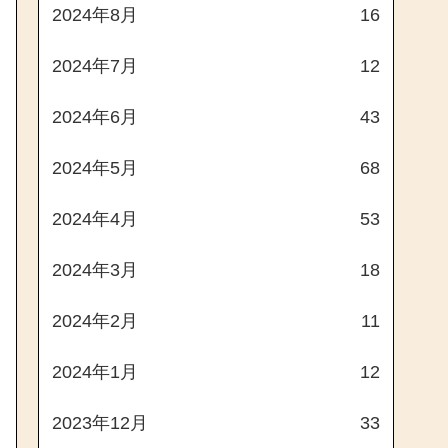
2024年8月
16
2024年7月
12
2024年6月
43
2024年5月
68
2024年4月
53
2024年3月
18
2024年2月
11
2024年1月
12
2023年12月
33