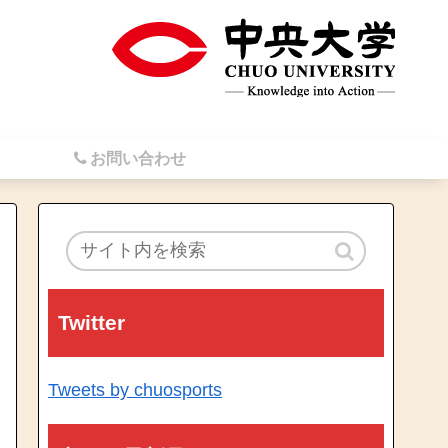
お問い合わせ
Twitter
Tweets by chuosports