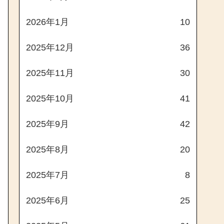
2026年1月
10
2025年12月
36
2025年11月
30
2025年10月
41
2025年9月
42
2025年8月
20
2025年7月
8
2025年6月
25