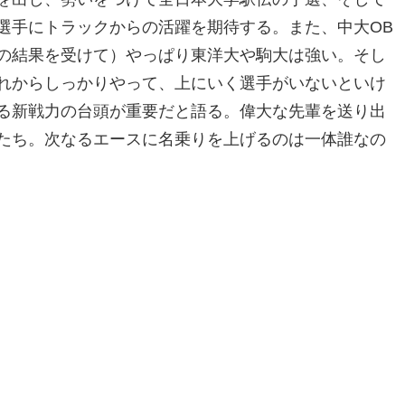
選手にトラックからの活躍を期待する。また、中大OB
の結果を受けて）やっぱり東洋大や駒大は強い。そし
れからしっかりやって、上にいく選手がいないといけ
る新戦力の台頭が重要だと語る。偉大な先輩を送り出
たち。次なるエースに名乗りを上げるのは一体誰なの