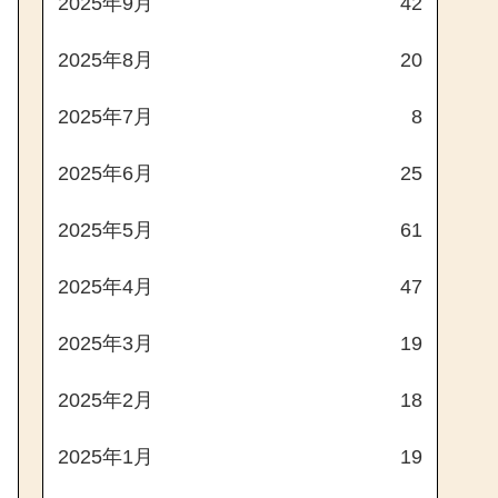
2025年9月
42
2025年8月
20
2025年7月
8
2025年6月
25
2025年5月
61
2025年4月
47
2025年3月
19
2025年2月
18
2025年1月
19