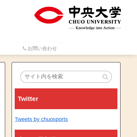
お問い合わせ
Twitter
Tweets by chuosports