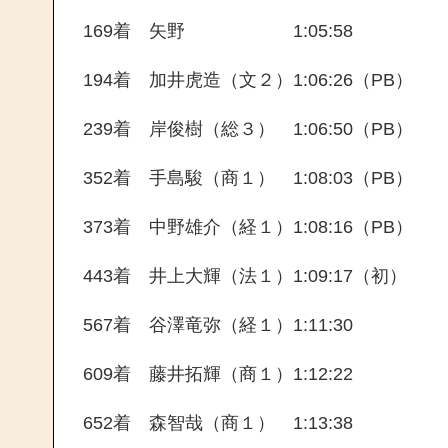
169着 矢野 1:05:58
194着 加井虎造（文２）1:06:26（PB）
239着 岸俊樹（総３） 1:06:50（PB）
352着 手島駿（商１） 1:08:03（PB）
373着 中野雄介（経１）1:08:16（PB）
443着 井上大輝（法１）1:09:17（初）
567着 谷澤竜弥（経１）1:11:30
609着 藤井拓輝（商１）1:12:22
652着 森智哉（商１） 1:13:38