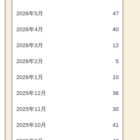
2026年5月
47
2026年4月
40
2026年3月
12
2026年2月
5
2026年1月
10
2025年12月
36
2025年11月
30
2025年10月
41