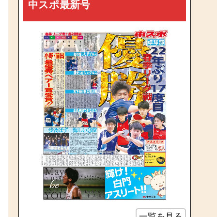
中スポ最新号
一覧を見る