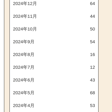
2024年12月
64
2024年11月
44
2024年10月
50
2024年9月
54
2024年8月
16
2024年7月
12
2024年6月
43
2024年5月
68
2024年4月
53