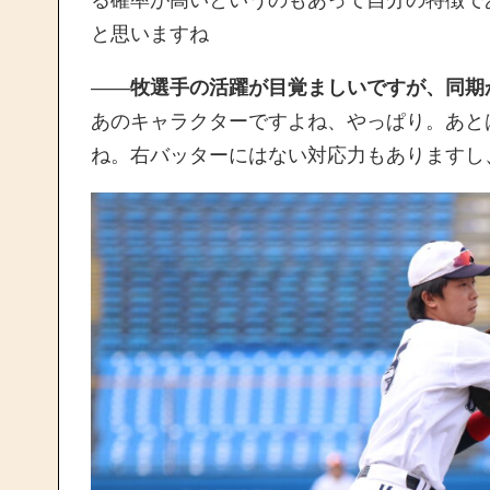
と思いますね
——
牧選手の活躍が目覚ましいですが、同期
あのキャラクターですよね、やっぱり。あと
ね。右バッターにはない対応力もありますし