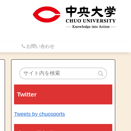
お問い合わせ
Twitter
Tweets by chuosports