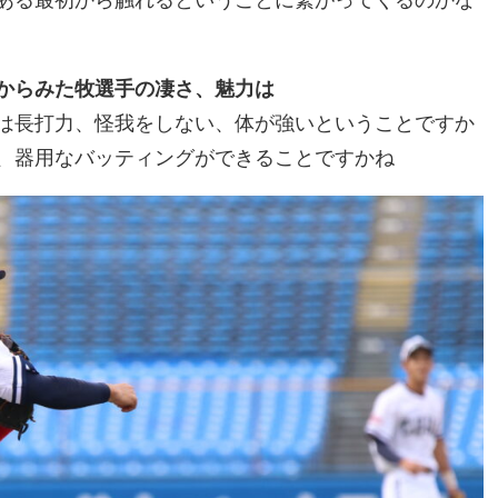
からみた牧選手の凄さ、魅力は
は長打力、怪我をしない、体が強いということですか
、器用なバッティングができることですかね