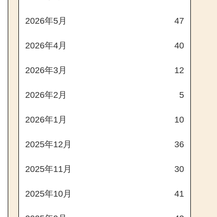
2026年5月
47
2026年4月
40
2026年3月
12
2026年2月
5
2026年1月
10
2025年12月
36
2025年11月
30
2025年10月
41