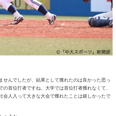
ませんでしたが、結果として獲れたのは良かった思っ
での首位打者ですね。大学では首位打者獲れなくて、
社会人入って大きな大会で獲れたことは嬉しかったで