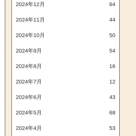
2024年12月
64
2024年11月
44
2024年10月
50
2024年9月
54
2024年8月
16
2024年7月
12
2024年6月
43
2024年5月
68
2024年4月
53