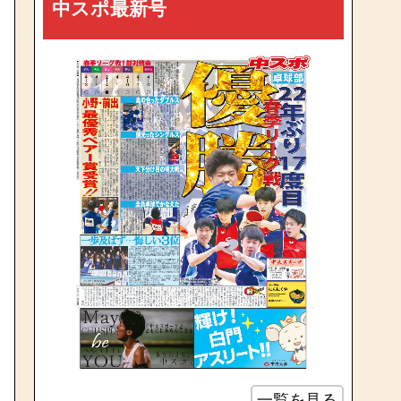
中スポ最新号
一覧を見る