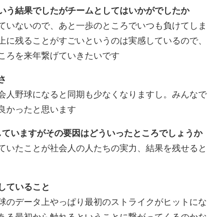
いう結果でしたがチームとしてはいかがでしたか
ていないので、あと一歩のところでいつも負けてしま
上に残ることがすごいというのは実感しているので、
ころを来年繋げていきたいです
さ
会人野球になると同期も少なくなりますし。みんなで
良かったと思います
していますがその要因はどういったところでしょうか
ていたことが社会人の人たちの実力、結果を残せると
していること
球のデータ上やっぱり最初のストライクがヒットにな
ある最初から触れるということに繋がってくるのかな