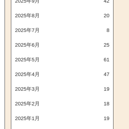
2025年9月
42
2025年8月
20
2025年7月
8
2025年6月
25
2025年5月
61
2025年4月
47
2025年3月
19
2025年2月
18
2025年1月
19