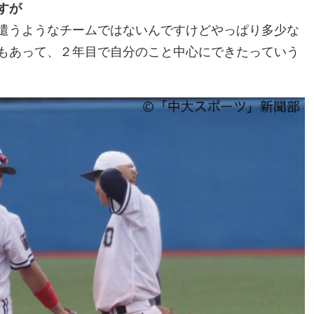
すが
遣うようなチームではないんですけどやっぱり多少な
もあって、２年目で自分のこと中心にできたっていう