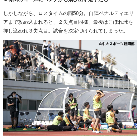
しかしながら、ロスタイムの同50分。自陣ペナルティエリ
アまで攻め込まれると、２失点目同様、最後はこぼれ球を
押し込めれ３失点目。試合を決定づけられてしまった。