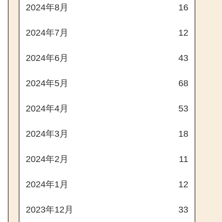
2024年8月
16
2024年7月
12
2024年6月
43
2024年5月
68
2024年4月
53
2024年3月
18
2024年2月
11
2024年1月
12
2023年12月
33