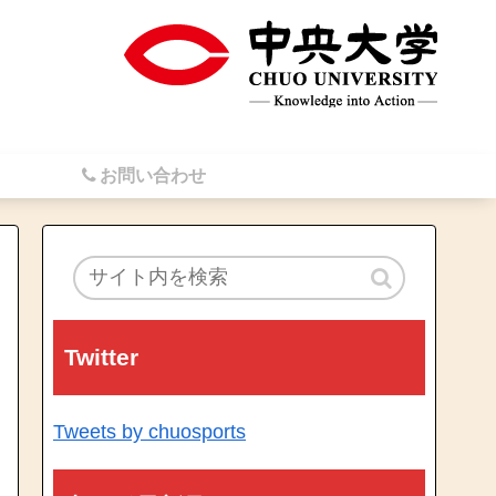
お問い合わせ
Twitter
Tweets by chuosports