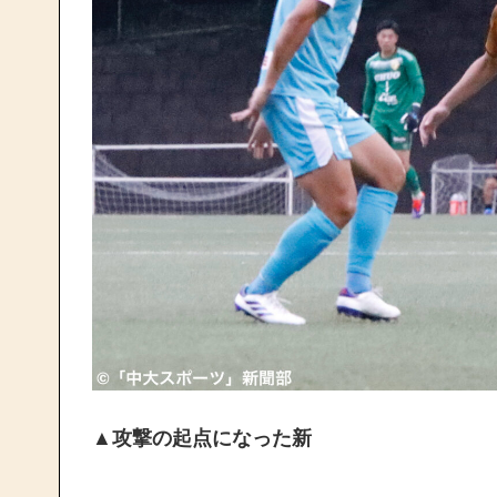
▲攻撃の起点になった新