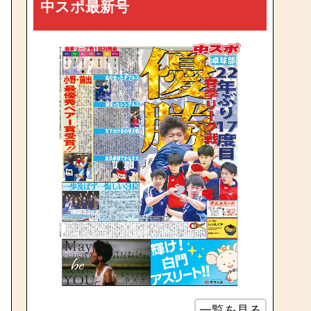
中スポ最新号
一覧を見る