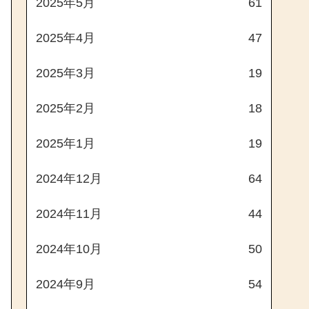
2025年5月
61
2025年4月
47
2025年3月
19
2025年2月
18
2025年1月
19
2024年12月
64
2024年11月
44
2024年10月
50
2024年9月
54