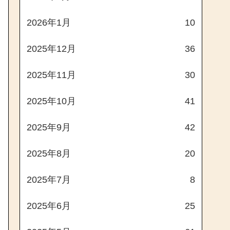
2026年1月
10
2025年12月
36
2025年11月
30
2025年10月
41
2025年9月
42
2025年8月
20
2025年7月
8
2025年6月
25