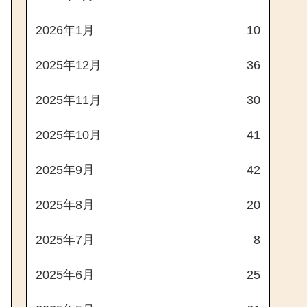
2026年1月
10
2025年12月
36
2025年11月
30
2025年10月
41
2025年9月
42
2025年8月
20
2025年7月
8
2025年6月
25