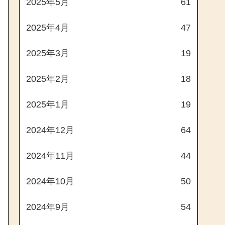
2025年5月
61
2025年4月
47
2025年3月
19
2025年2月
18
2025年1月
19
2024年12月
64
2024年11月
44
2024年10月
50
2024年9月
54