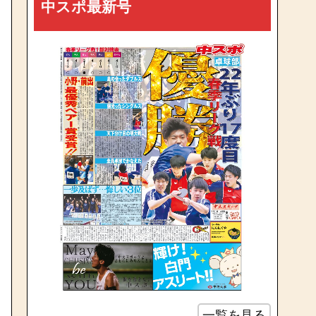
中スポ最新号
一覧を見る