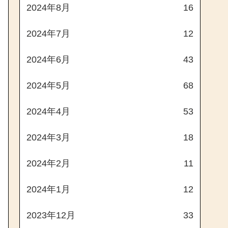
2024年8月
16
2024年7月
12
2024年6月
43
2024年5月
68
2024年4月
53
2024年3月
18
2024年2月
11
2024年1月
12
2023年12月
33