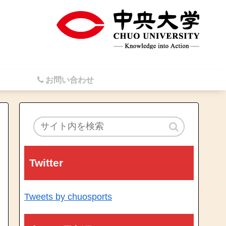
お問い合わせ
Twitter
Tweets by chuosports