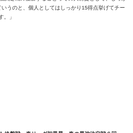
ていうのと、個人としてはしっかり15得点挙げてチー
す。」