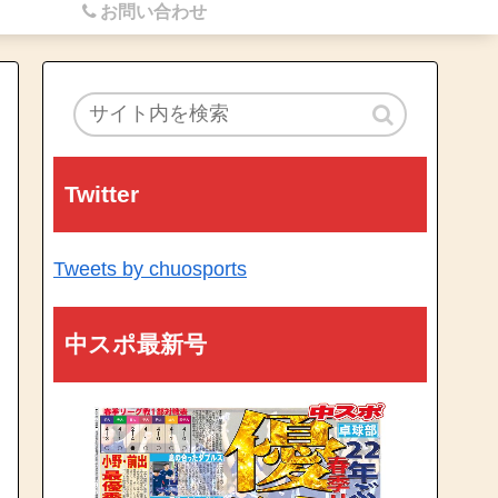
お問い合わせ
Twitter
Tweets by chuosports
中スポ最新号