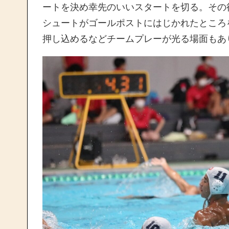
ートを決め幸先のいいスタートを切る。その
シュートがゴールポストにはじかれたところ
押し込めるなどチームプレーが光る場面もあ