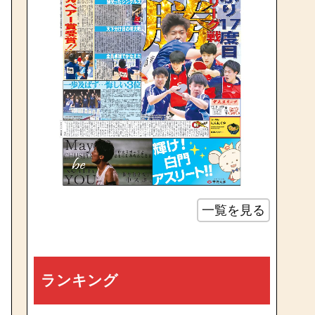
一覧を見る
ランキング