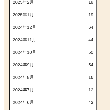
2025年2月
18
2025年1月
19
2024年12月
64
2024年11月
44
2024年10月
50
2024年9月
54
2024年8月
16
2024年7月
12
2024年6月
43