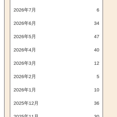
2026年7月
6
2026年6月
34
2026年5月
47
2026年4月
40
2026年3月
12
2026年2月
5
2026年1月
10
2025年12月
36
2025年11月
30