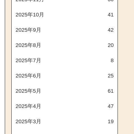
2025年10月
41
2025年9月
42
2025年8月
20
2025年7月
8
2025年6月
25
2025年5月
61
2025年4月
47
2025年3月
19