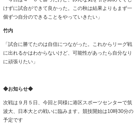
けずに試合ができて良かった。この秋は結果よりもまず一
個ずつ自分のできることをやっていきたい」
竹内
「試合に勝てたのは自信につながった。これからリーグ戦
に出れるかはわからないけど、可能性があったら自分なり
に頑張りたい」
◆お知らせ◆
次戦は９月５日、今回と同様に港区スポーツセンターで筑
波大、日本大との戦いに臨みます。競技開始は10時30分の
予定です