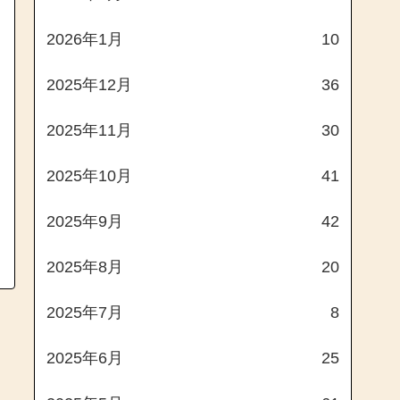
2026年1月
10
2025年12月
36
2025年11月
30
2025年10月
41
2025年9月
42
2025年8月
20
2025年7月
8
2025年6月
25