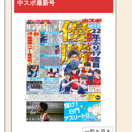
中スポ最新号
一覧を見る