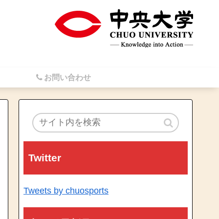
お問い合わせ
Twitter
Tweets by chuosports