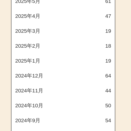
2025年5月
61
2025年4月
47
2025年3月
19
2025年2月
18
2025年1月
19
2024年12月
64
2024年11月
44
2024年10月
50
2024年9月
54