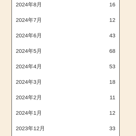
2024年8月
16
2024年7月
12
2024年6月
43
2024年5月
68
2024年4月
53
2024年3月
18
2024年2月
11
2024年1月
12
2023年12月
33