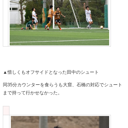
▲惜しくもオフサイドとなった田中のシュート
同35分カウンターを食らうも大窟、石橋の対応でシュート
まで持って行かせなかった。