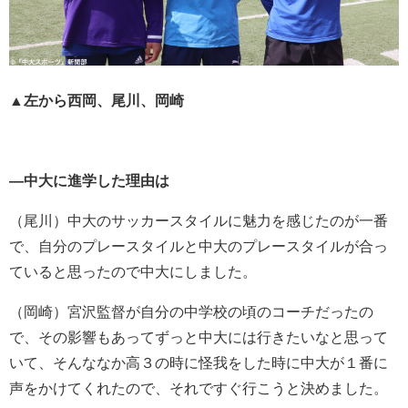
▲左から西岡、尾川、岡崎
―中大に進学した理由は
（尾川）中大のサッカースタイルに魅力を感じたのが一番
で、自分のプレースタイルと中大のプレースタイルが合っ
ていると思ったので中大にしました。
（岡崎）宮沢監督が自分の中学校の頃のコーチだったの
で、その影響もあってずっと中大には行きたいなと思って
いて、そんななか高３の時に怪我をした時に中大が１番に
声をかけてくれたので、それですぐ行こうと決めました。