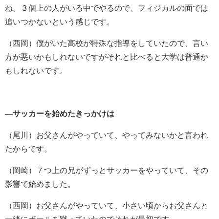
ね。３個上の人がいる中でやるので、フィジカルの面では
追いつかないという感じです。
（西岡）
僕がいた高校が特殊な指導をしていたので、言い
方が悪いかもしれないですがそれと比べると大学は普通か
もしれないです。
―サッカーを始めたきっかけは
（尾川）お父さんがやっていて、やってみないかと言われ
たからです。
（岡崎）７つ上の兄がずっとサッカーをやっていて、その
影響で始めました。
（西岡）お父さんがやっていて、小さい頃からお父さんと