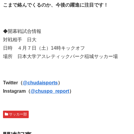
こまで絡んでくるのか、今後の躍進に注目です！
◆開幕戦試合情報
対戦相手 日大
日時 ４月７日（土）14時キックオフ
場所 日本大学アスレティックパーク稲城サッカー場
Twitter（
@chudaisports
）
Instagram（
@chuspo_report
）
サッカー部