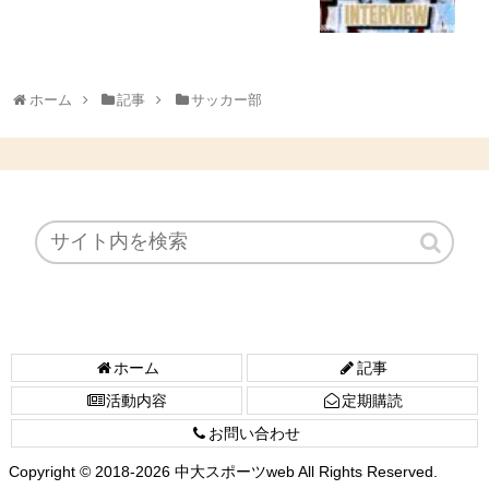
ホーム
記事
サッカー部
ホーム
記事
活動内容
定期購読
お問い合わせ
Copyright © 2018-2026 中大スポーツweb All Rights Reserved.