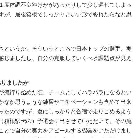
１度体調不良やけががあったりして少し遅れてしまっ
すが、最後箱根でしっかりといい形で終れたらなと思
さというか、そういうところで日本トップの選手、実
感じましたし、自分の克服していくべき課題点が見え
ありましたか
が流行り始めた頃、チームとしてバラバラになるとい
かなか思うような練習がモチベーションも含めて出来
ったのですが、夏にしっかりと合宿で走りこめるよう
（箱根駅伝の）予選会に出させていただいて、その流
ことで自分の実力をアピールする機会をいただけまし