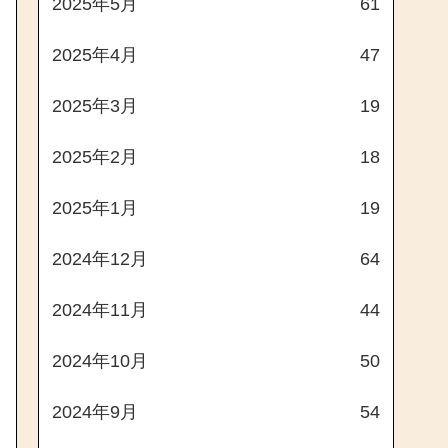
2025年5月
61
2025年4月
47
2025年3月
19
2025年2月
18
2025年1月
19
2024年12月
64
2024年11月
44
2024年10月
50
2024年9月
54