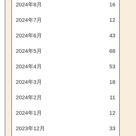
2024年8月
16
2024年7月
12
2024年6月
43
2024年5月
68
2024年4月
53
2024年3月
18
2024年2月
11
2024年1月
12
2023年12月
33