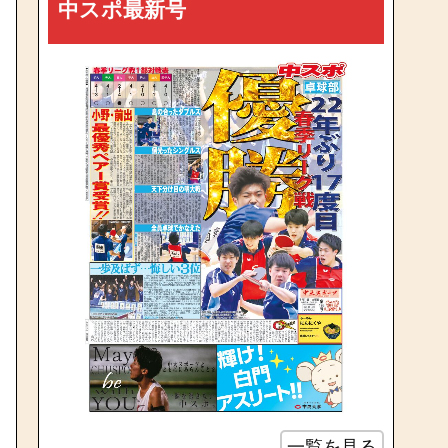
中スポ最新号
一覧を見る