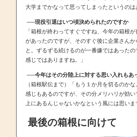
大学までかなって思ってしまったというのは
──現役引退はいつ頃決められたのですか
「箱根が終わってすぐですね、今年の箱根が
があったのですが、そのすぐ後に企業さんか
と。ずるずる続けるのが一番嫌ではあったの
感じではありますね。」
──今年はその分陸上に対する思い入れもあ
（箱根駅伝まで）「もう１か月を切るのかな
感じもあるのですが、その分メリハリが効い
上にあるんじゃないかなという風には思いま
最後の箱根に向けて