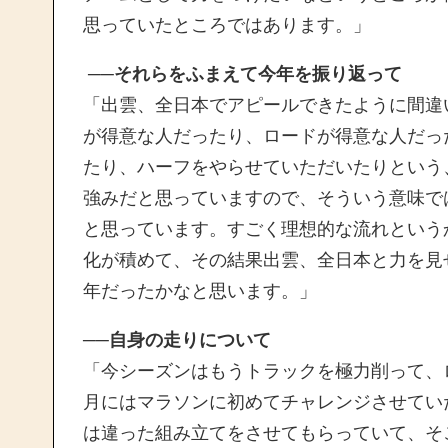
思っていたところではあります。」
──それらをふまえて今年を振り返って
「出雲、全日本でアピールできたように間違
が得意な人だったり、ロードが得意な人だっ
たり、ハーフをやらせていただいたりという
強みだと思っていますので、そういう意味で
と思っています。すごく理想的な流れという
化が積めて、その結果出雲、全日本と力を見
年だったかなと思います。」
──自身の走りについて
「今シーズンはもうトラックを極力削って、
月にはマラソンに初めてチャレンジさせてい
は違った組み立てをさせてもらっていて、そ