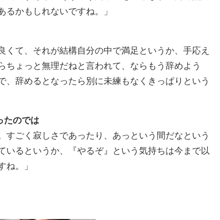
あるかもしれないですね。」
良くて、それが結構自分の中で満足というか、手応え
らちょっと無理だねと言われて、ならもう辞めよう
で、辞めるとなったら別に未練もなくきっぱりという
ったのでは
。すごく寂しさであったり、あっという間だなという
ているというか、『やるぞ』という気持ちは今まで以
すね。」