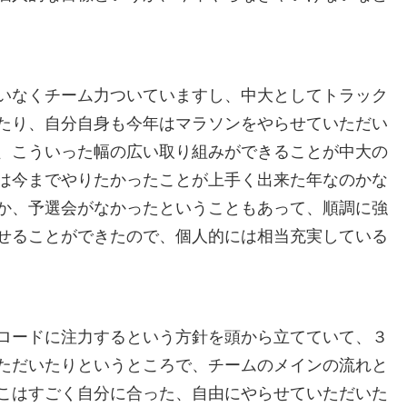
いなくチーム力ついていますし、中大としてトラック
たり、自分自身も今年はマラソンをやらせていただい
、こういった幅の広い取り組みができることが中大の
は今までやりたかったことが上手く出来た年なのかな
か、予選会がなかったということもあって、順調に強
せることができたので、個人的には相当充実している
ロードに注力するという方針を頭から立てていて、３
ただいたりというところで、チームのメインの流れと
こはすごく自分に合った、自由にやらせていただいた