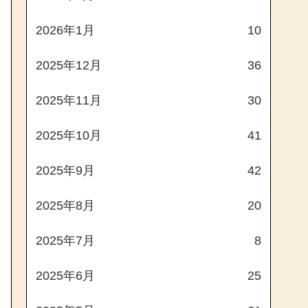
2026年1月
10
2025年12月
36
2025年11月
30
2025年10月
41
2025年9月
42
2025年8月
20
2025年7月
8
2025年6月
25