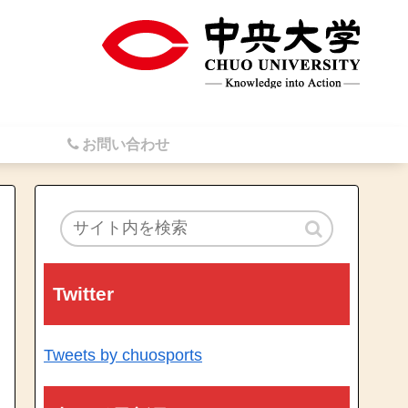
お問い合わせ
Twitter
Tweets by chuosports