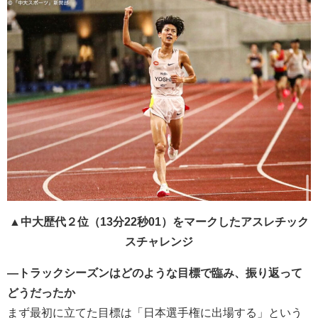
▲中大歴代２位（13分22秒01）をマークしたアスレチック
スチャレンジ
―トラックシーズンはどのような目標で臨み、振り返って
どうだったか
まず最初に立てた目標は「日本選手権に出場する」という