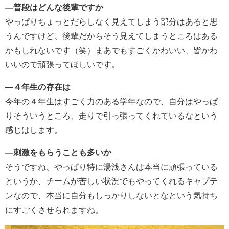
―普段はどんな後輩ですか
やっぱりちょっとだらしなく見えてしまう部分はあると思
うんですけど、後輩だからそう見えてしまうところはある
かもしれないです（笑）まあでもすごくかわいい、皆かわ
いいので頑張ってほしいです。
―４年生の存在は
今年の４年生はすごく力のある学年なので、自分はやっぱ
りそういうところ、走りで引っ張ってくれているなという
感じはします。
―刺激をもらうことも多いか
そうですね、やっぱり特に湯浅さんは本当に頑張っている
というか、チームが苦しい状況でもやってくれるキャプテ
ンなので、本当に自分もしっかりしないとなという気持ち
にすごくさせられますね。