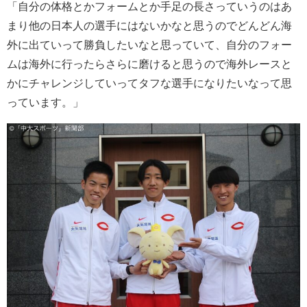
「自分の体格とかフォームとか手足の長さっていうのはあ
まり他の日本人の選手にはないかなと思うのでどんどん海
外に出ていって勝負したいなと思っていて、自分のフォー
ムは海外に行ったらさらに磨けると思うので海外レースと
かにチャレンジしていってタフな選手になりたいなって思
っています。」