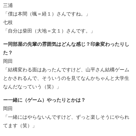
三浦
「僕は本間（颯＝経１）さんですね。」
七枝
「自分は柴田（大地＝文１）さんです。」
ー同部屋の先輩の雰囲気はどんな感じ？印象変わったりし
た？
岡田
「結構変わる面はあったんですけど、山平さん結構ゲーム
とかされるんで、そういうのを見てなんかちゃんと大学生
なんだなっていう（笑）」
ー一緒に（ゲーム）やったりとかは？
岡田
「一緒にはやらないんですけど、ずっと楽しそうにやられ
てます（笑）」