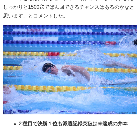
しっかりと1500㍍でばん回できるチャンスはあるのかなと
思います」とコメントした。
▲２種目で決勝１位も派遣記録突破は未達成の井本