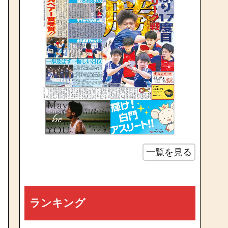
一覧を見る
ランキング