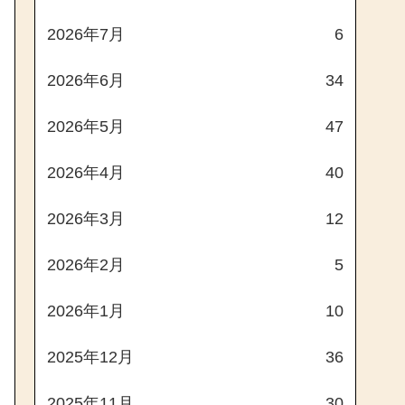
2026年7月
6
2026年6月
34
2026年5月
47
2026年4月
40
2026年3月
12
2026年2月
5
2026年1月
10
2025年12月
36
2025年11月
30