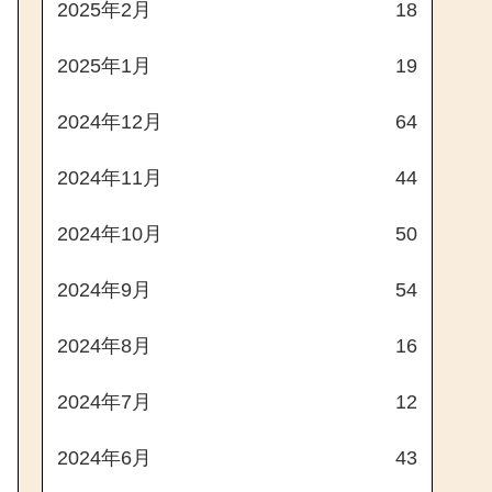
2025年2月
18
2025年1月
19
2024年12月
64
2024年11月
44
2024年10月
50
2024年9月
54
2024年8月
16
2024年7月
12
2024年6月
43