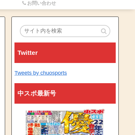
お問い合わせ
Twitter
Tweets by chuosports
中スポ最新号