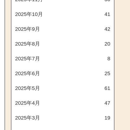
2025年10月
41
2025年9月
42
2025年8月
20
2025年7月
8
2025年6月
25
2025年5月
61
2025年4月
47
2025年3月
19