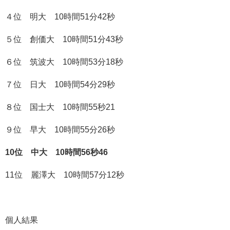
４位 明大 10時間51分42秒
５位 創価大 10時間51分43秒
６位 筑波大 10時間53分18秒
７位 日大 10時間54分29秒
８位 国士大 10時間55秒21
９位 早大 10時間55分26秒
10位 中大 10時間56秒46
11位 麗澤大 10時間57分12秒
個人結果