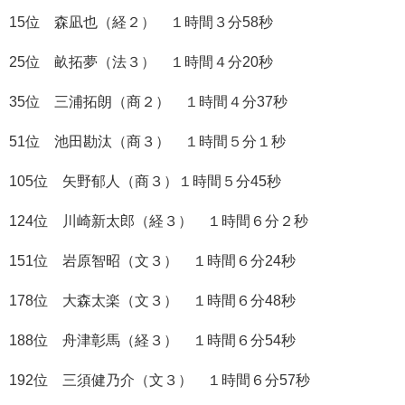
15位 森凪也（経２） １時間３分58秒
25位 畝拓夢（法３） １時間４分20秒
35位 三浦拓朗（商２） １時間４分37秒
51位 池田勘汰（商３） １時間５分１秒
105位 矢野郁人（商３）１時間５分45秒
124位 川崎新太郎（経３） １時間６分２秒
151位 岩原智昭（文３） １時間６分24秒
178位 大森太楽（文３） １時間６分48秒
188位 舟津彰馬（経３） １時間６分54秒
192位 三須健乃介（文３） １時間６分57秒