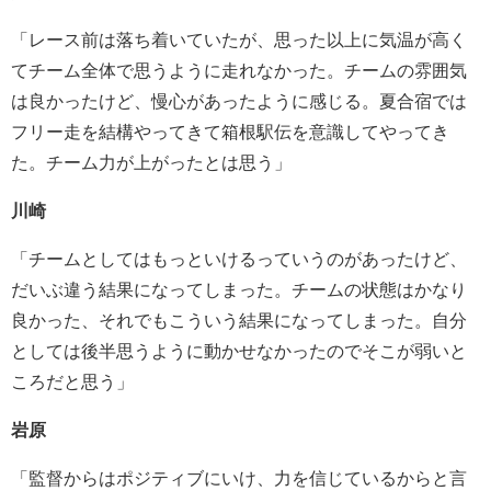
「レース前は落ち着いていたが、思った以上に気温が高く
てチーム全体で思うように走れなかった。チームの雰囲気
は良かったけど、慢心があったように感じる。夏合宿では
フリー走を結構やってきて箱根駅伝を意識してやってき
た。チーム力が上がったとは思う」
川崎
「チームとしてはもっといけるっていうのがあったけど、
だいぶ違う結果になってしまった。チームの状態はかなり
良かった、それでもこういう結果になってしまった。自分
としては後半思うように動かせなかったのでそこが弱いと
ころだと思う」
岩原
「監督からはポジティブにいけ、力を信じているからと言