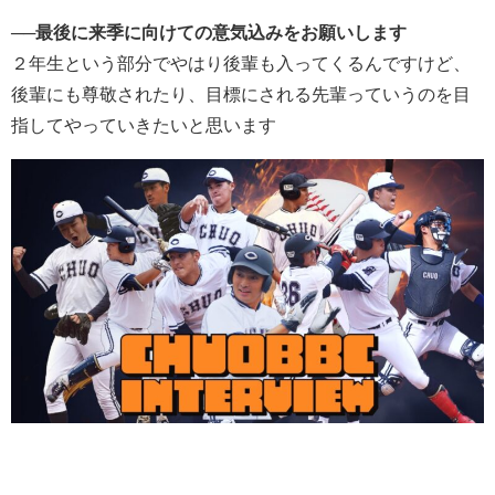
──最後に来季に向けての意気込みをお願いします
２年生という部分でやはり後輩も入ってくるんですけど、
後輩にも尊敬されたり、目標にされる先輩っていうのを目
指してやっていきたいと思います