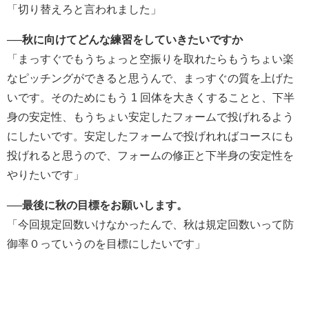
「切り替えろと言われました」
──秋に向けてどんな練習をしていきたいですか
「まっすぐでもうちょっと空振りを取れたらもうちょい楽
なピッチングができると思うんで、まっすぐの質を上げた
いです。そのためにもう 1 回体を大きくすることと、下半
身の安定性、もうちょい安定したフォームで投げれるよう
にしたいです。安定したフォームで投げれればコースにも
投げれると思うので、フォームの修正と下半身の安定性を
やりたいです」
──最後に秋の目標をお願いします。
「今回規定回数いけなかったんで、秋は規定回数いって防
御率０っていうのを目標にしたいです」