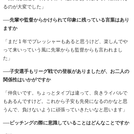
るのが大変でした」
──先輩や監督からかけられて印象に残っている言葉はあり
ますか
「まだ 1 年でプレッシャーもあると思うけど、楽しんでや
って来いっていう風に先輩からも監督からも言われまし
た」
──子安選手もリーグ戦での登板がありましたが、お二人の
関係性はいかがですか
「仲良いです。ちょっとタイプは違って、良きライバルで
もあるんですけど。これから子安も先発になるのかなと思
うんで、負けないように頑張っていきたいなと思います」
──ピッチングの際に意識していることはどんなことですか