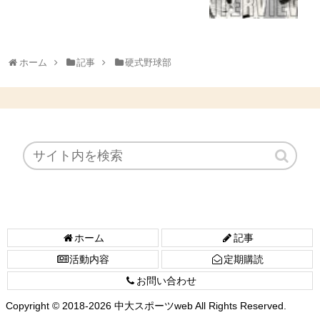
ホーム
記事
硬式野球部
ホーム
記事
活動内容
定期購読
お問い合わせ
Copyright © 2018-2026 中大スポーツweb All Rights Reserved.