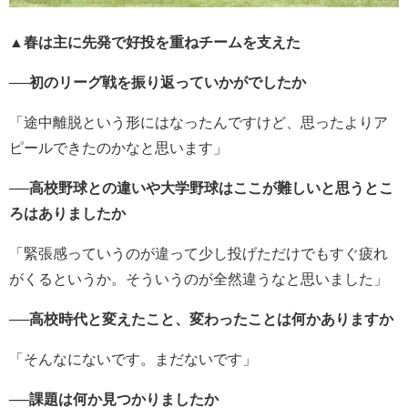
▲春は主に先発で好投を重ねチームを支えた
──初のリーグ戦を振り返っていかがでしたか
「途中離脱という形にはなったんですけど、思ったよりア
ピールできたのかなと思います」
──高校野球との違いや大学野球はここが難しいと思うとこ
ろはありましたか
「緊張感っていうのが違って少し投げただけでもすぐ疲れ
がくるというか。そういうのが全然違うなと思いました」
──高校時代と変えたこと、変わったことは何かありますか
「そんなにないです。まだないです」
──課題は何か見つかりましたか