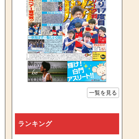
一覧を見る
ランキング