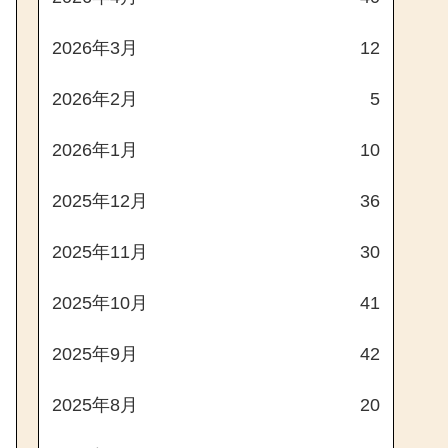
2026年3月
12
2026年2月
5
2026年1月
10
2025年12月
36
2025年11月
30
2025年10月
41
2025年9月
42
2025年8月
20