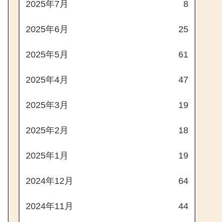
2025年7月
8
2025年6月
25
2025年5月
61
2025年4月
47
2025年3月
19
2025年2月
18
2025年1月
19
2024年12月
64
2024年11月
44