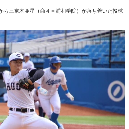
から三奈木亜星（商４＝浦和学院）が落ち着いた投球