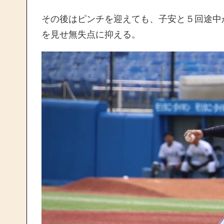
その後はピンチを迎えても、子安と５回途中
を見せ無失点に抑える。