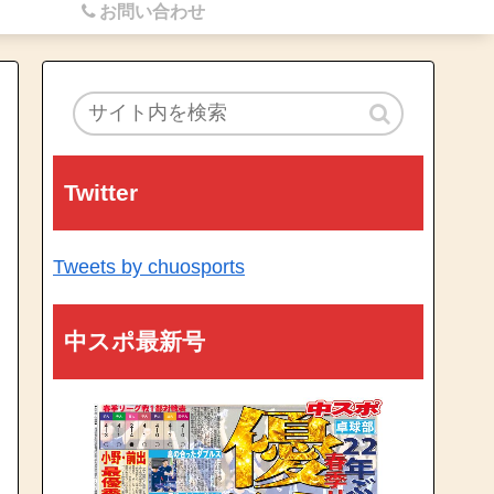
お問い合わせ
Twitter
Tweets by chuosports
中スポ最新号