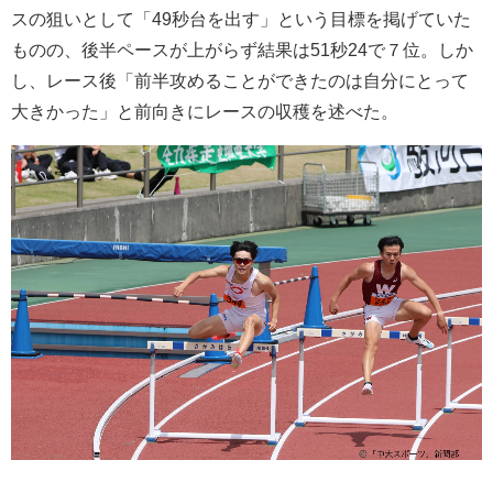
スの狙いとして「49秒台を出す」という目標を掲げていた
ものの、後半ペースが上がらず結果は51秒24で７位。しか
し、レース後「前半攻めることができたのは自分にとって
大きかった」と前向きにレースの収穫を述べた。