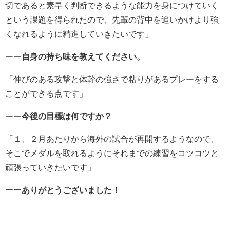
切であると素早く判断できるような能力を身につけていく
という課題を得られたので、先輩の背中を追いかけより強
くなれるように精進していきたいです」
ーー
自身の持ち味を教えてください。
「伸びのある攻撃と体幹の強さで粘りがあるプレーをする
ことができる点です」
ーー
今後の目標は何ですか？
「１、２月あたりから海外の試合が再開するようなので、
そこでメダルを取れるようにそれまでの練習をコツコツと
頑張っていきたいです」
ーー
ありがとうございました！