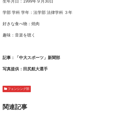
生年月日：1999年９月30日
学部 学科 学年：法学部 法律学科 ３年
好きな食べ物：焼肉
趣味：音楽を聴く
記事：「中大スポーツ」新聞部
写真提供：田尻航大選手
フェンシング部
関連記事