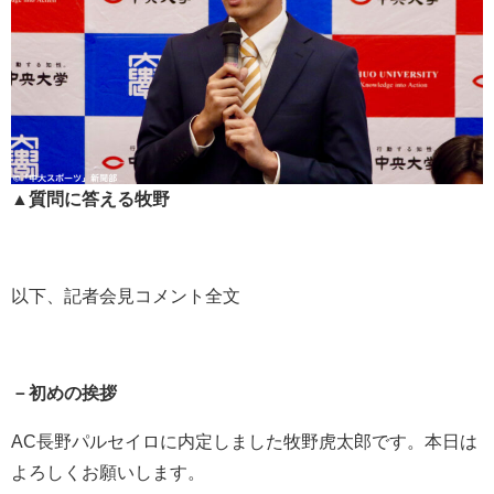
▲質問に答える牧野
以下、記者会見コメント全文
－初めの挨拶
AC長野パルセイロに内定しました牧野虎太郎です。本日は
よろしくお願いします。