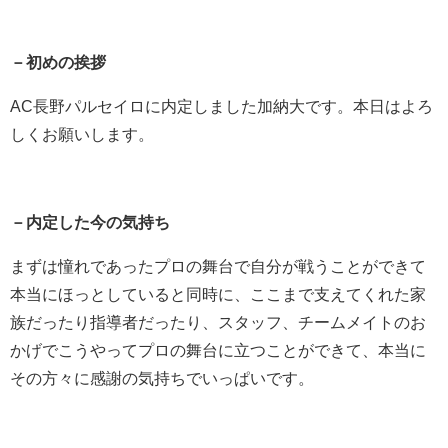
－初めの挨拶
AC長野パルセイロに内定しました加納大です。本日はよろ
しくお願いします。
－内定した今の気持ち
まずは憧れであったプロの舞台で自分が戦うことができて
本当にほっとしていると
同時に、ここまで支えてくれた家
族だったり指導者だったり、スタッフ、チームメイトのお
かげでこうやってプロの舞台に立つことができて、本当に
その方々に感謝の気持ちでいっぱいです。