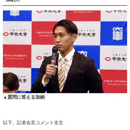
▲質問に答える加納
以下、記者会見コメント全文