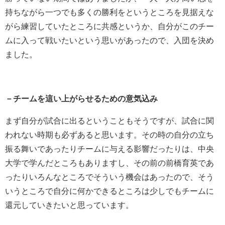
持ちながら一つでも多くの勝利をというところを見据えな
がら練習していたところに共感というか、自分がこのチー
ムに入って戦いたいという思いがあったので、入団を決め
ました。
－チームを這い上がらせるための意気込み
まず自分が試合に出るということもそうですが、試合に関
われない時期も必ずあると思います。その時の自分の立ち
振る舞いであったりチームに与える影響だったりは、中央
大学で学んだところもありますし、その前の前橋育英であ
ったりいろんなところでそういう機会はあったので、そう
いうところで自分に何かできるところは少しでもチームに
還元していきたいと思っています。