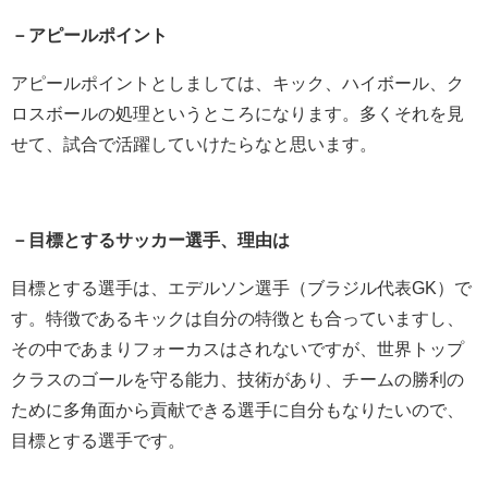
－アピールポイント
アピールポイントとしましては、キック、ハイボール、ク
ロスボールの処理というところになります。多くそれを見
せて、試合で活躍していけたらなと思います。
－目標とするサッカー選手、理由は
目標とする選手は、エデルソン選手（ブラジル代表GK）で
す。特徴であるキックは自分の特徴とも合っていますし、
その中であまりフォーカスはされないですが、世界トップ
クラスのゴールを守る能力、技術があり、チームの勝利の
ために多角面から貢献できる選手に自分もなりたいので、
目標とする選手です。