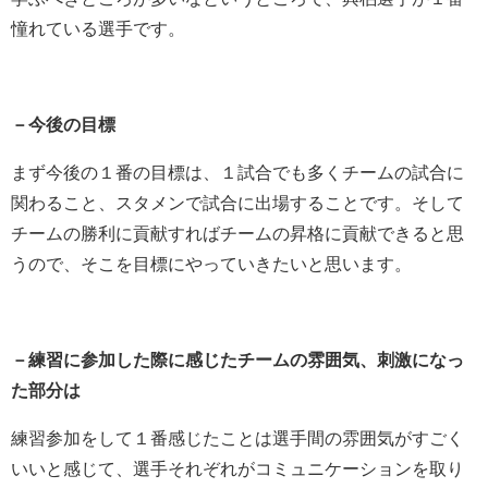
憧れている選手です。
－今後の目標
まず今後の１番の目標は、１試合でも多くチームの試合に
関わること、スタメンで試合に出場することです。そして
チームの勝利に貢献すればチームの昇格に貢献できると思
うので、そこを目標にやっていきたいと思います。
－練習に参加した際に感じたチームの雰囲気、刺激になっ
た部分は
練習参加をして１番感じたことは選手間の雰囲気がすごく
いいと感じて、選手それぞれがコミュニケーションを取り