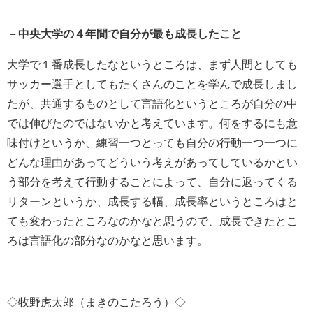
－中央大学の４年間で自分が最も成長したこと
大学で１番成長したなというところは、まず人間としても
サッカー選手としてもたくさんのことを学んで成長しまし
たが、共通するものとして言語化というところが自分の中
では伸びたのではないかと考えています。何をするにも意
味付けというか、練習一つとっても自分の行動一つ一つに
どんな理由があってどういう考えがあってしているかとい
う部分を考えて行動することによって、自分に返ってくる
リターンというか、成長する幅、成長率というところはと
ても変わったところなのかなと思うので、成長できたとこ
ろは言語化の部分なのかなと思います。
◇牧野虎太郎（まきのこたろう）◇