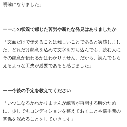
明確になりました」
ーーこの状況で感じた苦労や新たな発見はありましたか
「文面だけで伝えることは難しいことであると実感しまし
た。どれだけ熱意を込めて文字を打ち込んでも、読む人に
その熱意が伝わるかはわかりません。だから、読んでもら
えるような工夫が必要であると感じました」
ーー今後の予定を教えてください
「いつになるかわかりませんが練習が再開する時のため
に、少しでもコンディションを整えておくことや選手間の
関係を深めることをしていきます」