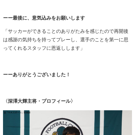
ーー最後に、意気込みをお願いします
「サッカーができることのありがたみを感じたので再開後
は感謝の気持ちを持ってプレーし、選手のことを第一に思
ってくれるスタッフに恩返しします」
ーーありがとうございました！
〈深澤大輝主将・プロフィール〉