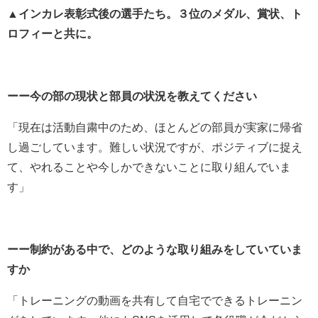
▲インカレ表彰式後の選手たち。３位のメダル、賞状、ト
ロフィーと共に。
ーー今の部の現状と部員の状況を教えてください
「現在は活動自粛中のため、ほとんどの部員が実家に帰省
し過ごしています。難しい状況ですが、ポジティブに捉え
て、やれることや今しかできないことに取り組んでいま
す」
ーー制約がある中で、どのような取り組みをしていていま
すか
「トレーニングの動画を共有して自宅でできるトレーニン