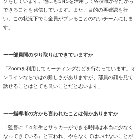
グをしています。他にもSNSを活用して各役職が今だから
できることを発信しています。また、目的の再確認を行
い、この状況下でも全員がブレることのないチームにしま
す」
ーー部員間のやり取りはできていますか
「Zoomを利用してミーティングなどを行なっています。オ
ンラインならではの難しさがありますが、部員の顔を見て
話せることはとても良いことだと思います」
ーー指導者の方から言われたことは何かありますか
「監督に『４年生とサッカーができる時間は本当に少なく
なってきている』と言われ、やらなくてはいけないことが