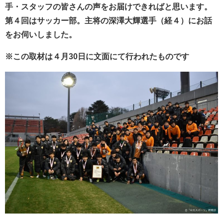
手・スタッフの皆さんの声をお届けできればと思います。
第４回はサッカー部。主将の深澤大輝選手（経４
）にお話
をお伺いしました。
※この取材は４月30日に文面にて行われたものです