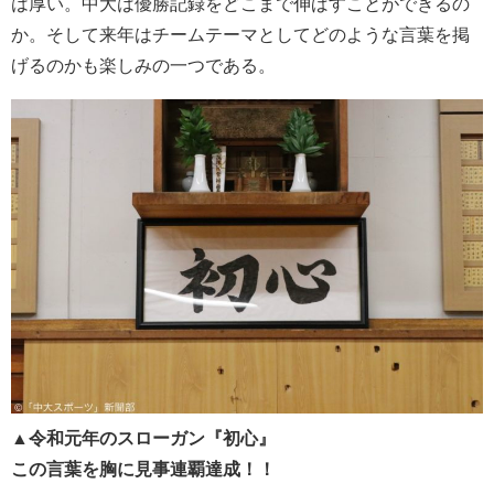
は厚い。中大は優勝記録をどこまで伸ばすことができるの
か。そして来年はチームテーマとしてどのような言葉を掲
げるのかも楽しみの一つである。
▲令和元年のスローガン『初心』
この言葉を胸に見事連覇達成！！