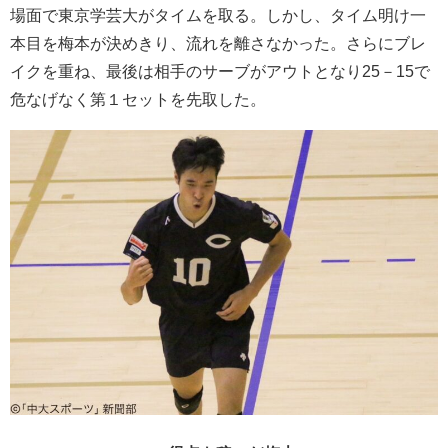
場面で東京学芸大がタイムを取る。しかし、タイム明け一
本目を梅本が決めきり、流れを離さなかった。さらにブレ
イクを重ね、最後は相手のサーブがアウトとなり25－15で
危なげなく第１セットを先取した。