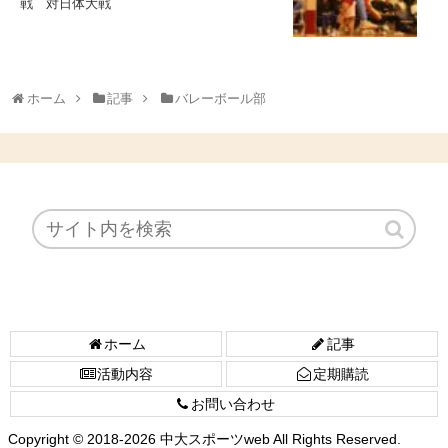
戦 対日体大戦
ホーム
記事
バレーボール部
ホーム
記事
活動内容
定期購読
お問い合わせ
Copyright © 2018-2026 中大スポーツweb All Rights Reserved.