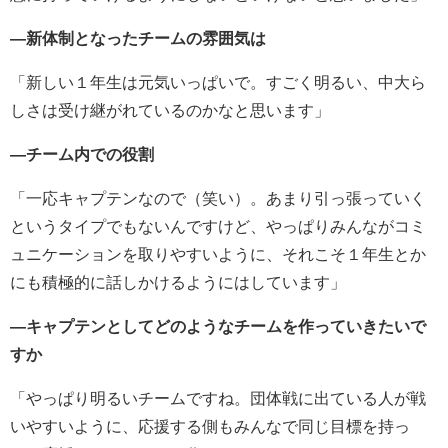
―新体制となったチームの雰囲気は
「新しい１年生は元気いっぱいで。すごく明るい、中大ら
しさは受け継がれているのかなと思います」
―チーム内での役割
「一応キャプテンなので（笑い）。あまり引っ張っていく
というタイプでもないんですけど、やっぱりみんながコミ
ュニケーションを取りやすいように、それこそ１年生とか
にも積極的に話しかけるようにはしています」
―キャプテンとしてどのようなチームを作っていきたいで
すか
「やっぱり明るいチームですね。団体戦に出ている人が戦
いやすいように、応援する側もみんなで同じ目標を持っ