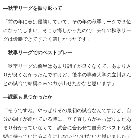
―秋季リーグを振り返って
「前の年に春は優勝していて、その年の秋季リーグで３位
になってしまい、そこが悔しかったので、去年の秋季リー
グは優勝できてすごく嬉しかったです」
―秋季リーグでのベストプレー
「秋季リーグの前半はあまり調子が良くなくて。あまり入
りが良くなかったんですけど、後半の専修大学の立川さん
との試合で結構本来の力が出せたかなと思います」
―課題も見つかったか
「そうですね。やっぱりその最初の試合なんですけど、自
分の調子が崩れている時に、立て直し方がやっぱりまだあ
まり分かっていなくて。試合に合わせて自分のベストな状
態に持っていけるようにしないといけないと思いました」