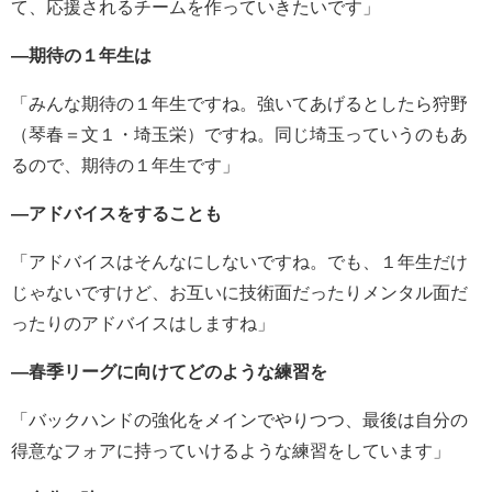
て、応援されるチームを作っていきたいです」
―期待の１年生は
「みんな期待の１年生ですね。強いてあげるとしたら狩野
（琴春＝文１・埼玉栄）ですね。同じ埼玉っていうのもあ
るので、期待の１年生です」
―アドバイスをすることも
「アドバイスはそんなにしないですね。でも、１年生だけ
じゃないですけど、お互いに技術面だったりメンタル面だ
ったりのアドバイスはしますね」
―春季リーグに向けてどのような練習を
「バックハンドの強化をメインでやりつつ、最後は自分の
得意なフォアに持っていけるような練習をしています」