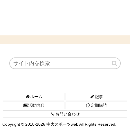
ホーム
記事
活動内容
定期購読
お問い合わせ
Copyright © 2018-2026 中大スポーツweb All Rights Reserved.