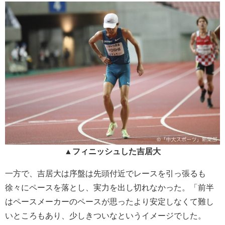
▲フィニッシュした吉居大
一方で、吉居大は序盤は先頭付近でレースを引っ張るも
徐々にペースを落とし、実力を出し切れなかった。「前半
はペースメーカーのペースが思ったより安定しなくて難し
いところもあり、少しきついなというイメージでした。