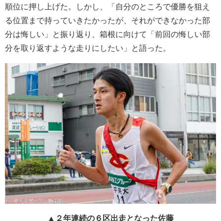
順位に押し上げた。しかし、「自分のところで優勝を狙え
る位置まで持っていきたかったが、それができなかった部
分は悔しい」と振り返り、箱根に向けて「前回の悔しい部
分を取り返すような走りにしたい」と語った。
▲２年連続の６区出走となった佐藤