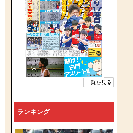
一覧を見る
ランキング