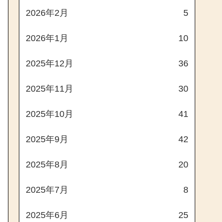
2026年2月
5
2026年1月
10
2025年12月
36
2025年11月
30
2025年10月
41
2025年9月
42
2025年8月
20
2025年7月
8
2025年6月
25