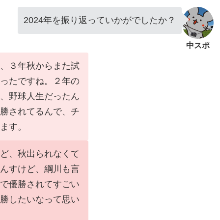
2024年を振り返っていかがでしたか？
中スポ
、３年秋からまた試
ったですね。２年の
、野球人生だったん
勝されてるんで、チ
ます。
ど、秋出られなくて
んすけど、綱川も言
で優勝されてすごい
勝したいなって思い