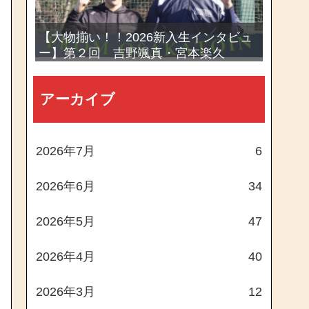
【大物揃い！！2026新入生インタビュ
ー】第２回 吉野颯真・宮本楽久
アーカイブ
2026年7月
6
2026年6月
34
2026年5月
47
2026年4月
40
2026年3月
12