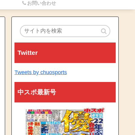
お問い合わせ
Twitter
Tweets by chuosports
中スポ最新号