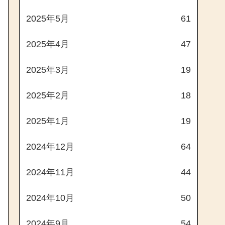
2025年5月
61
2025年4月
47
2025年3月
19
2025年2月
18
2025年1月
19
2024年12月
64
2024年11月
44
2024年10月
50
2024年9月
54