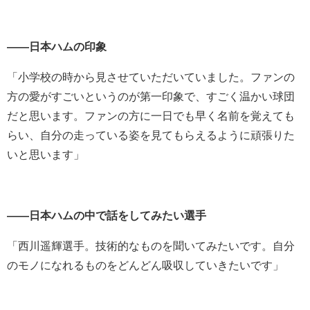
――日本ハムの印象
「小学校の時から見させていただいていました。ファンの
方の愛がすごいというのが第一印象で、すごく温かい球団
だと思います。ファンの方に一日でも早く名前を覚えても
らい、自分の走っている姿を見てもらえるように頑張りた
いと思います」
――日本ハムの中で話をしてみたい選手
「西川遥輝選手。技術的なものを聞いてみたいです。自分
のモノになれるものをどんどん吸収していきたいです」