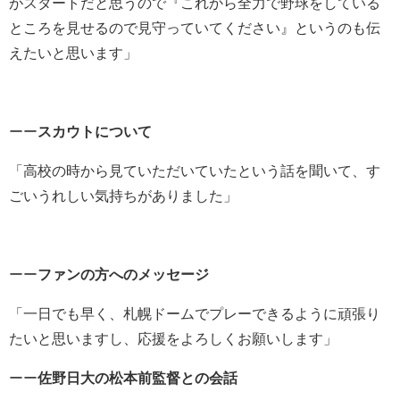
がスタートだと思うので『これから全力で野球をしている
ところを見せるので見守っていてください』というのも伝
えたいと思います」
ーー
スカウトについて
「高校の時から見ていただいていたという話を聞いて、す
ごいうれしい気持ちがありました」
ーー
ファンの方へのメッセージ
「一日でも早く、札幌ドームでプレーできるように頑張り
たいと思いますし、応援をよろしくお願いします」
ーー
佐野日大の松本前監督との会話