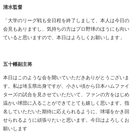
清水監督
「大学のリーグ戦も全日程を終了しまして、本人は今日の
会見もありますし、気持ちの方はプロ野球のほうにも向い
ていると思いますので、本日はよろしくお願いします」
五十幡副主将
本日はこのような会を開いていただきありがとうございま
す。私は埼玉県出身ですが、小さい頃から日本ハムファイ
ターズの試合を見させていただいて、ファンの方をはじめ
温かい球団に入ることができてとても嬉しく思います。指
名していただいた期待に応えられるように、球場をかき回
せられるように頑張りたいと思います。今日はよろしくお
願いします