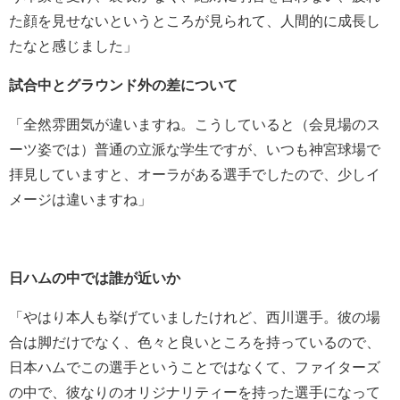
た顔を見せないというところが見られて、人間的に成長し
たなと感じました」
試合中とグラウンド外の差について
「全然雰囲気が違いますね。こうしていると（会見場のス
ーツ姿では）普通の立派な学生ですが、いつも神宮球場で
拝見していますと、オーラがある選手でしたので、少しイ
メージは違いますね」
日ハムの中では誰が近いか
「やはり本人も挙げていましたけれど、西川選手。彼の場
合は脚だけでなく、色々と良いところを持っているので、
日本ハムでこの選手ということではなくて、ファイターズ
の中で、彼なりのオリジナリティーを持った選手になって