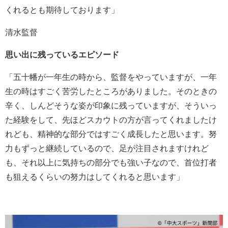
くれるとも期待しております」
清水監督
思い出に残っているエピソード
「五十幡が一年生の時から、監督をやっていますが、一年
生の時はすごく苦労したところがありました。そのときの
辛く、しんどそうな姿が印象に残っていますが、そういっ
た経験をして、先ほどスカウトの方が言ってくれましたけ
れども、精神的な部分ではすごく成長したと思います。努
力もずっと継続しているので、足が注目されますけれど
も、それ以上に気持ちの部分でも強い子なので、首位打者
も狙えるくらいの努力はしてくれると思います」