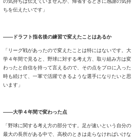
の気持ちは伝えていませんが、帰省するときに感謝の気持
ちを伝えたいです」
――ドラフト指名後の練習で変えたことはあるか
「リーグ戦があったので変えたことは特にはないです。大
学４年間で見ると、野球に対する考え方、取り組み方は変
わったと自信を持って言えるので、その点をプロに入った
時も続けて、一軍で活躍できるような選手になりたいと思
います」
――大学４年間で変わった点
「野球に関する考え方の部分です。足が速いという自分の
最大の長所がある中で、高校のときは走らなければいけな