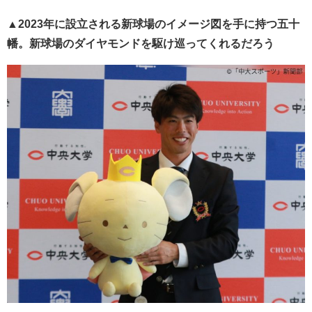
▲2023年に設立される新球場のイメージ図を手に持つ五十
幡。新球場のダイヤモンドを駆け巡ってくれるだろう