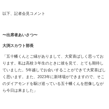
以下、記者会見コメント
〜出席者あいさつ〜
大渕スカウト部長
「五十幡くんとご縁がありまして、大変喜ばしく思ってお
ります。私は高校３年生のときに彼を見て、とても期待し
ていました。5年越しでお会いすることができて大変喜ばし
く思います。また、2023年に新球場ができますので、そこ
のダイアモンドを駆け巡っている五十幡くんを想像しなが
ら今日は来ました」