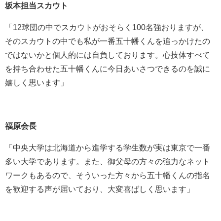
坂本担当スカウト
「12球団の中でスカウトがおそらく100名強おりますが、
そのスカウトの中でも私が一番五十幡くんを追っかけたの
ではないかと個人的には自負しております。心技体すべて
を持ち合わせた五十幡くんに今日あいさつできるのを誠に
嬉しく思います」
福原会長
「中央大学は北海道から進学する学生数が実は東京で一番
多い大学であります。また、御父母の方々の強力なネット
ワークもあるので、そういった方々から五十幡くんの指名
を歓迎する声が届いており、大変喜ばしく思います」