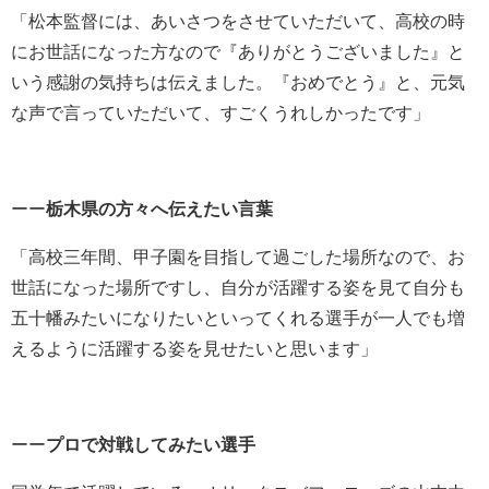
「松本監督には、あいさつをさせていただいて、高校の時
にお世話になった方なので『ありがとうございました』と
いう感謝の気持ちは伝えました。『おめでとう』と、元気
な声で言っていただいて、すごくうれしかったです」
ーー
栃木県の方々へ伝えたい言葉
「高校三年間、甲子園を目指して過ごした場所なので、お
世話になった場所ですし、自分が活躍する姿を見て自分も
五十幡みたいになりたいといってくれる選手が一人でも増
えるように活躍する姿を見せたいと思います」
ーー
プロで対戦してみたい選手