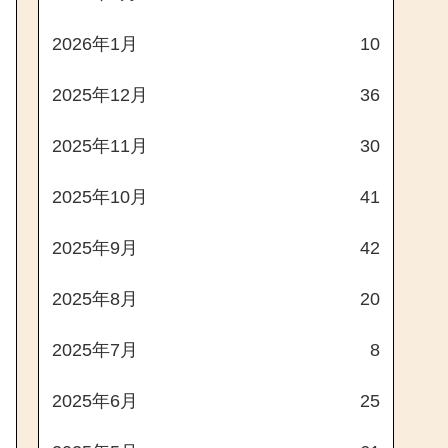
2026年1月
10
2025年12月
36
2025年11月
30
2025年10月
41
2025年9月
42
2025年8月
20
2025年7月
8
2025年6月
25