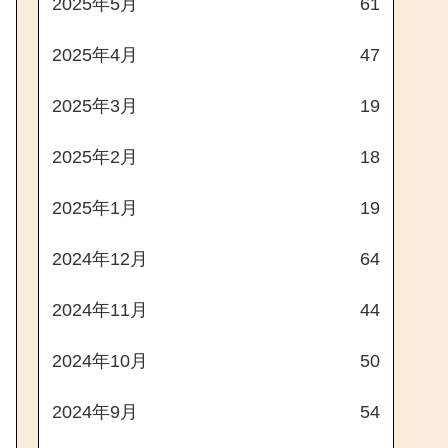
2025年5月
61
2025年4月
47
2025年3月
19
2025年2月
18
2025年1月
19
2024年12月
64
2024年11月
44
2024年10月
50
2024年9月
54