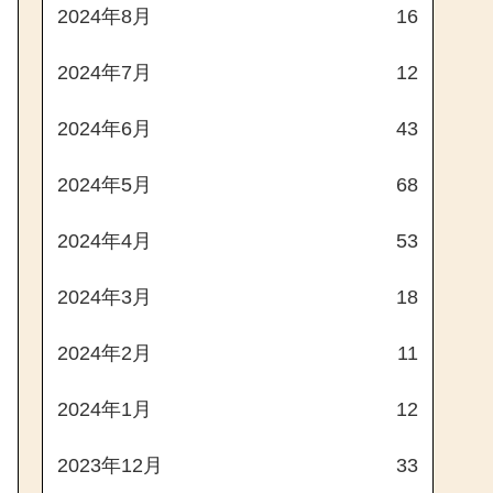
2024年8月
16
2024年7月
12
2024年6月
43
2024年5月
68
2024年4月
53
2024年3月
18
2024年2月
11
2024年1月
12
2023年12月
33