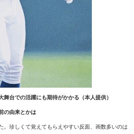
大舞台での活躍にも期待がかかる（本人提供）
前の由来とかは
た。珍しくて覚えてもらえやすい反面、画数多いのは