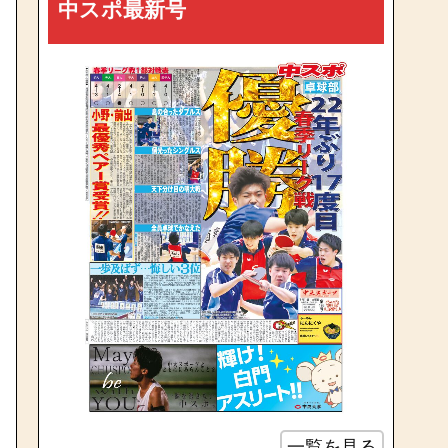
中スポ最新号
一覧を見る