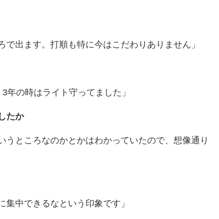
ろで出ます。打順も特に今はこだわりありません」
、3年の時はライト守ってました」
したか
いうところなのかとかはわかっていたので、想像通り
に集中できるなという印象です」