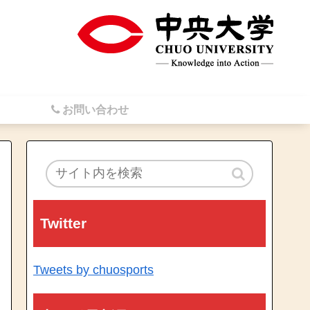
お問い合わせ
Twitter
Tweets by chuosports