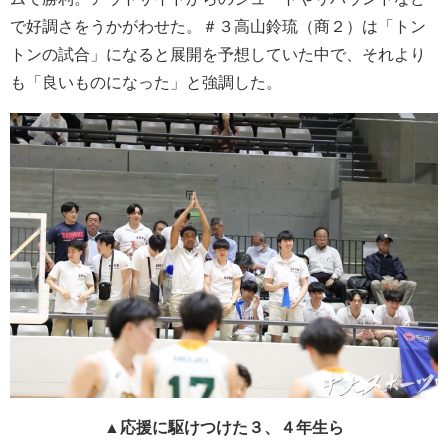
で好調さをうかがわせた。＃３高山鈴琉（商２）は「トン
トンの試合」になると展開を予想していた中で、それより
も「良いものになった」と強調した。
▲応援に駆けつけた３、４年生ら