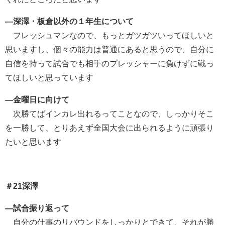
―深澤・板倉以外の１年生について
フレッシュマンなので、もっとガツガツいってほしいと
思いますし、個々の能力は普通にあると思うので、自分に
自信を持って試合でも相手のプレッシャーに負けずに戦っ
てほしいと思っています
―金曜日に向けて
次勝てばインカレ出れるってことなので、しっかりそこ
を一勝して、とりあえず全国大会に出られるように頑張り
たいと思います
＃21深澤
―試合振り返って
自分の仕事のリバウンドをしっかりとできて、それが勝