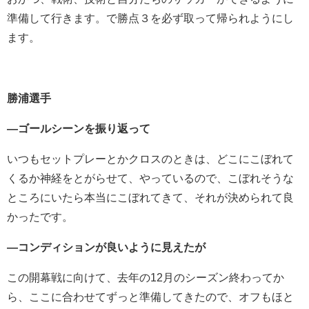
準備して行きます。で勝点３を必ず取って帰られようにし
ます。
勝浦選手
―ゴールシーンを振り返って
いつもセットプレーとかクロスのときは、どこにこぼれて
くるか神経をとがらせて、やっているので、こぼれそうな
ところにいたら本当にこぼれてきて、それが決められて良
かったです。
―コンディションが良いように見えたが
この開幕戦に向けて、去年の12月のシーズン終わってか
ら、ここに合わせてずっと準備してきたので、オフもほと