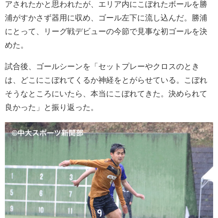
アされたかと思われたが、エリア内にこぼれたボールを勝
浦がすかさず器用に収め、ゴール左下に流し込んだ。勝浦
にとって、リーグ戦デビューの今節で見事な初ゴールを決
めた。
試合後、ゴールシーンを「セットプレーやクロスのとき
は、どこにこぼれてくるか神経をとがらせている。こぼれ
そうなところにいたら、本当にこぼれてきた。決められて
良かった」と振り返った。