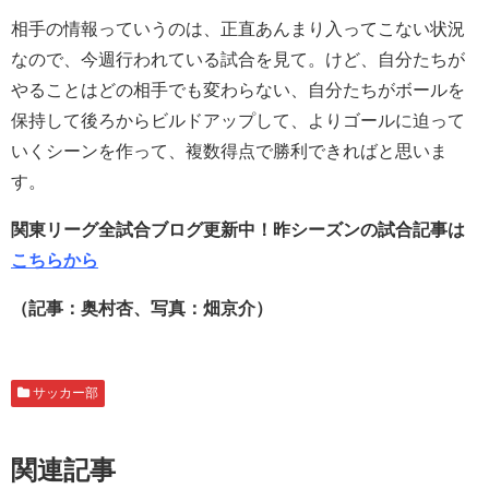
相手の情報っていうのは、正直あんまり入ってこない状況
なので、今週行われている試合を見て。けど、自分たちが
やることはどの相手でも変わらない、自分たちがボールを
保持して後ろからビルドアップして、よりゴールに迫って
いくシーンを作って、複数得点で勝利できればと思いま
す。
関東リーグ全試合ブログ更新中！昨シーズンの試合記事は
こちらから
（記事：奥村杏、写真：畑京介）
サッカー部
関連記事