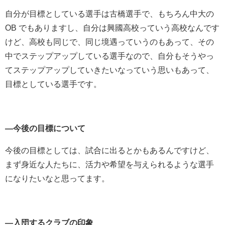
自分が目標としている選手は古橋選手で、もちろん中大の
OB でもありますし、自分は興國高校っていう高校なんです
けど、高校も同じで、同じ境遇っていうのもあって、その
中でステップアップしている選手なので、自分もそうやっ
てステップアップしていきたいなっていう思いもあって、
目標としている選手です。
―今後の目標について
今後の目標としては、試合に出るとかもあるんですけど、
まず身近な人たちに、活力や希望を与えられるような選手
になりたいなと思ってます。
―入団するクラブの印象