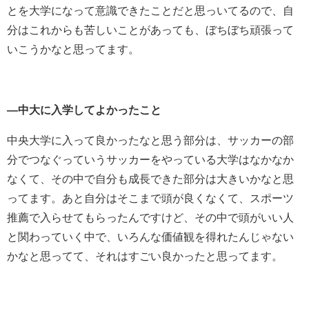
とを大学になって意識できたことだと思っいてるので、自
分はこれからも苦しいことがあっても、ぼちぼち頑張って
いこうかなと思ってます。
―中大に入学してよかったこと
中央大学に入って良かったなと思う部分は、サッカーの部
分でつなぐっていうサッカーをやっている大学はなかなか
なくて、その中で自分も成長できた部分は大きいかなと思
ってます。あと自分はそこまで頭が良くなくて、スポーツ
推薦で入らせてもらったんですけど、その中で頭がいい人
と関わっていく中で、いろんな価値観を得れたんじゃない
かなと思ってて、それはすごい良かったと思ってます。