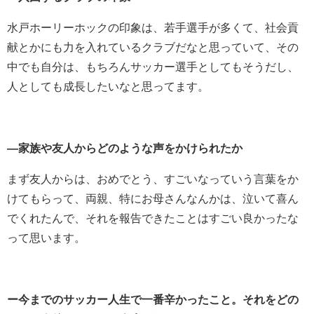
水戸ホーリーホックの印象は、若手選手が多くて、社会貢
献とかにも力を入れているクラブだなと思っていて、その
中でも自分は、もちろんサッカー選手としてもそうだし、
人としても成長したいなと思ってます。
―家族や友人からどのような声をかけられたか
まず友人からは、おめでとう、すごいなっていう言葉をか
けてもらって、両親、特にお母さんなんかは、泣いて喜ん
でくれたんで、それを報告できたことはすごい良かったな
って思います。
ー今までのサッカー人生で一番辛かったこと。それをどの