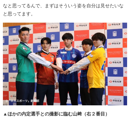
なと思ってるんで、まずはそういう姿を自分は見せたいな
と思ってます。
▲ほかの内定選手との撮影に臨む山﨑
（右２番目）