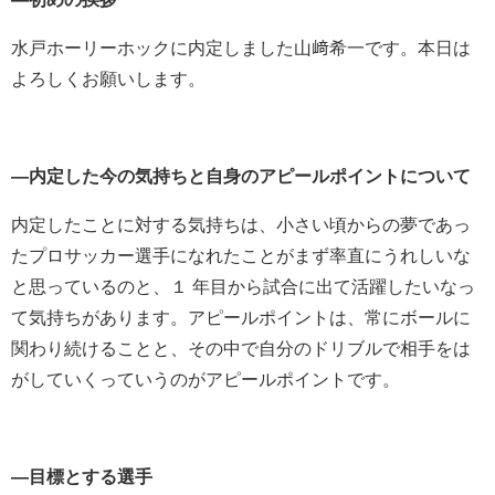
水戸ホーリーホックに内定しました山﨑希一です。本日は
よろしくお願いします。
―内定した今の気持ちと自身のアピールポイントについて
内定したことに対する気持ちは、小さい頃からの夢であっ
たプロサッカー選手になれたことがまず率直にうれしいな
と思っているのと、１ 年目から試合に出て活躍したいなっ
て気持ちがあります。アピールポイントは、常にボールに
関わり続けることと、その中で自分のドリブルで相手をは
がしていくっていうのがアピールポイントです。
―目標とする選手