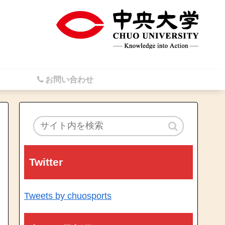
お問い合わせ
Twitter
Tweets by chuosports