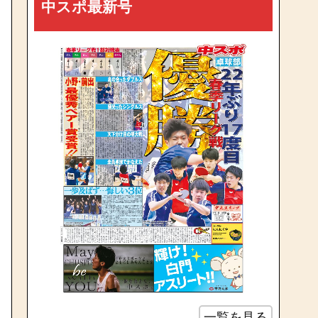
中スポ最新号
一覧を見る