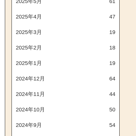
2025年5月
61
2025年4月
47
2025年3月
19
2025年2月
18
2025年1月
19
2024年12月
64
2024年11月
44
2024年10月
50
2024年9月
54