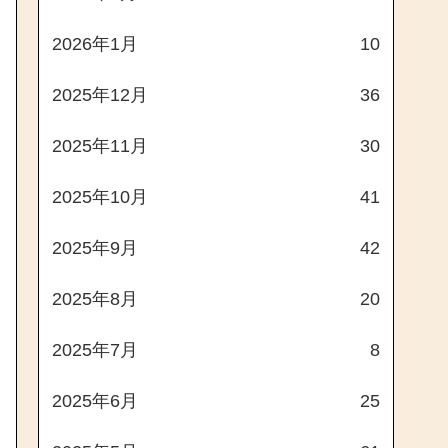
2026年1月
10
2025年12月
36
2025年11月
30
2025年10月
41
2025年9月
42
2025年8月
20
2025年7月
8
2025年6月
25