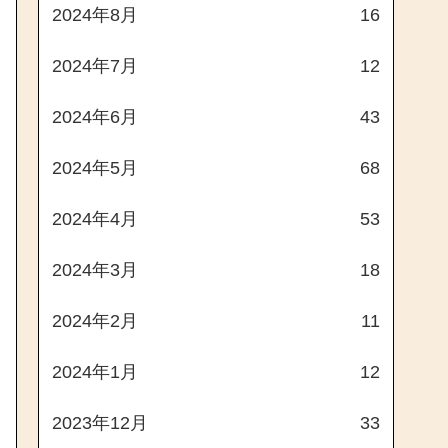
2024年8月
16
2024年7月
12
2024年6月
43
2024年5月
68
2024年4月
53
2024年3月
18
2024年2月
11
2024年1月
12
2023年12月
33