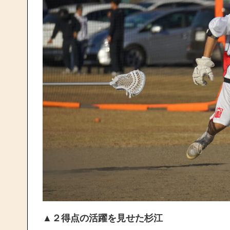
▲２得点の活躍を見せた杉江