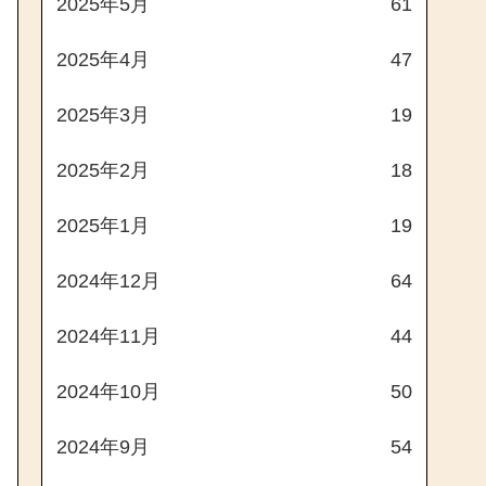
2025年5月
61
2025年4月
47
2025年3月
19
2025年2月
18
2025年1月
19
2024年12月
64
2024年11月
44
2024年10月
50
2024年9月
54