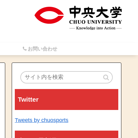
お問い合わせ
Twitter
Tweets by chuosports