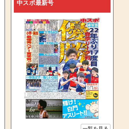
中スポ最新号
一覧を見る