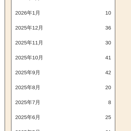
2026年1月
10
2025年12月
36
2025年11月
30
2025年10月
41
2025年9月
42
2025年8月
20
2025年7月
8
2025年6月
25