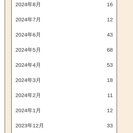
2024年8月
16
2024年7月
12
2024年6月
43
2024年5月
68
2024年4月
53
2024年3月
18
2024年2月
11
2024年1月
12
2023年12月
33