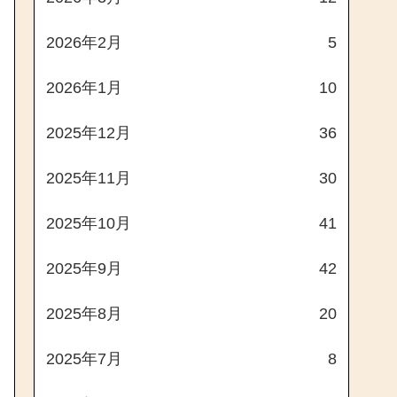
2026年2月
5
2026年1月
10
2025年12月
36
2025年11月
30
2025年10月
41
2025年9月
42
2025年8月
20
2025年7月
8