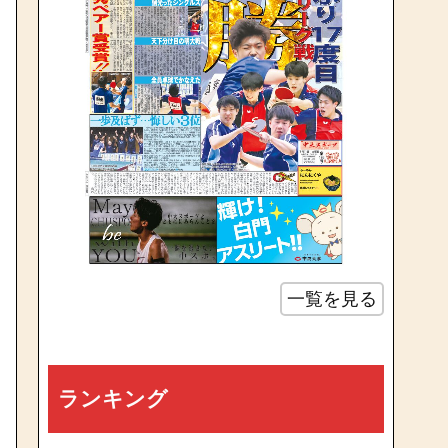
一覧を見る
ランキング