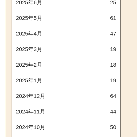
2025年6月
25
2025年5月
61
2025年4月
47
2025年3月
19
2025年2月
18
2025年1月
19
2024年12月
64
2024年11月
44
2024年10月
50