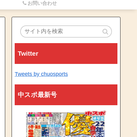
お問い合わせ
Twitter
Tweets by chuosports
中スポ最新号