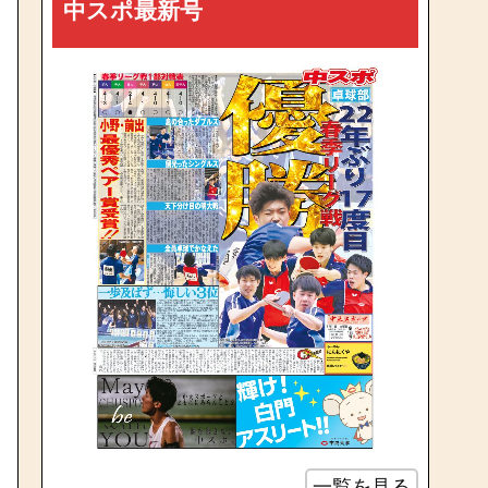
中スポ最新号
一覧を見る