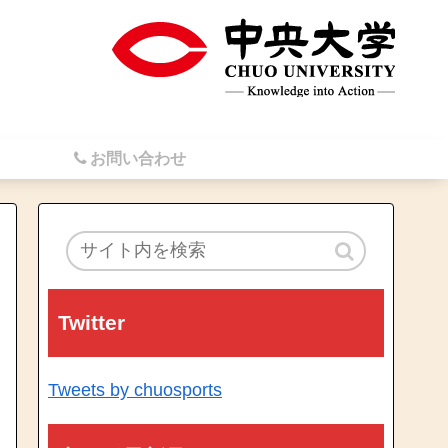
お問い合わせ
Twitter
Tweets by chuosports