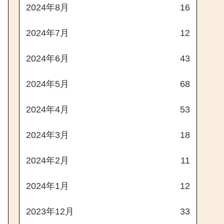
2024年8月
16
2024年7月
12
2024年6月
43
2024年5月
68
2024年4月
53
2024年3月
18
2024年2月
11
2024年1月
12
2023年12月
33