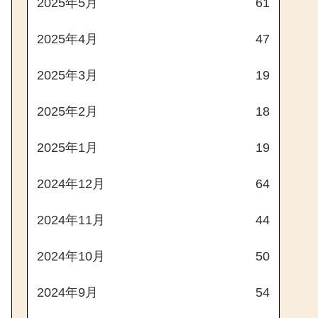
2025年5月
61
2025年4月
47
2025年3月
19
2025年2月
18
2025年1月
19
2024年12月
64
2024年11月
44
2024年10月
50
2024年9月
54