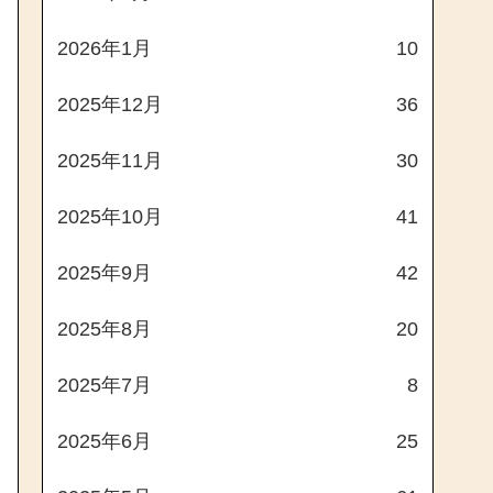
2026年1月
10
2025年12月
36
2025年11月
30
2025年10月
41
2025年9月
42
2025年8月
20
2025年7月
8
2025年6月
25